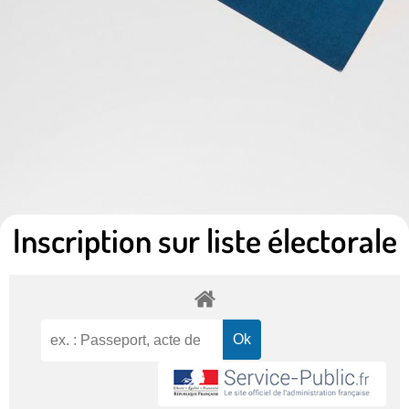
Inscription sur liste électorale