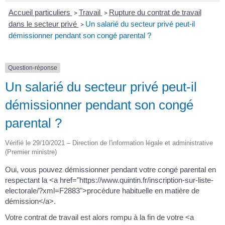
Accueil particuliers
Travail
Rupture du contrat de travail
>
>
dans le secteur privé
Un salarié du secteur privé peut-il
>
démissionner pendant son congé parental ?
Question-réponse
Un salarié du secteur privé peut-il
démissionner pendant son congé
parental ?
Vérifié le 29/10/2021 – Direction de l'information légale et administrative
(Premier ministre)
Oui, vous pouvez démissionner pendant votre congé parental en
respectant la <a href="https://www.quintin.fr/inscription-sur-liste-
electorale/?xml=F2883">procédure habituelle en matière de
démission</a>.
Votre contrat de travail est alors rompu à la fin de votre <a