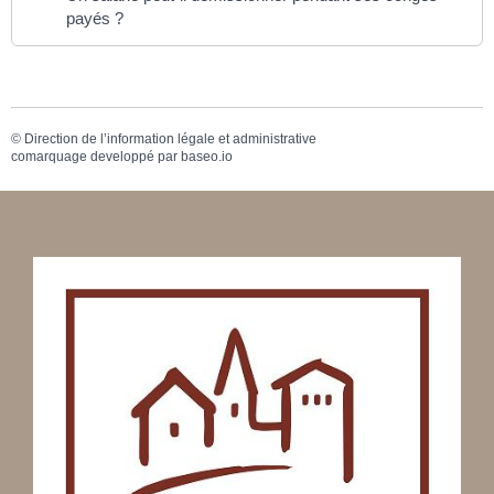
payés ?
©
Direction de l’information légale et administrative
comarquage developpé par
baseo.io