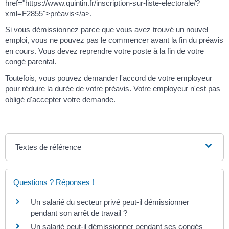
href="https://www.quintin.fr/inscription-sur-liste-electorale/?
xml=F2855">préavis</a>.
Si vous démissionnez parce que vous avez trouvé un nouvel
emploi, vous ne pouvez pas le commencer avant la fin du préavis
en cours. Vous devez reprendre votre poste à la fin de votre
congé parental.
Toutefois, vous pouvez demander l'accord de votre employeur
pour réduire la durée de votre préavis. Votre employeur n'est pas
obligé d'accepter votre demande.
Textes de référence
Questions ? Réponses !
Un salarié du secteur privé peut-il démissionner
pendant son arrêt de travail ?
Un salarié peut-il démissionner pendant ses congés