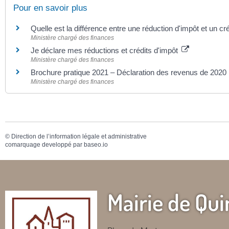
Pour en savoir plus
Quelle est la différence entre une réduction d'impôt et un cr
Ministère chargé des finances
Je déclare mes réductions et crédits d'impôt
Ministère chargé des finances
Brochure pratique 2021 – Déclaration des revenus de 2020
Ministère chargé des finances
©
Direction de l’information légale et administrative
comarquage developpé par
baseo.io
Mairie de Qui