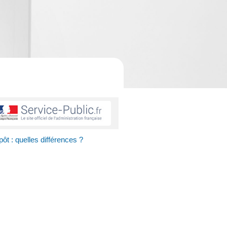
pôt : quelles différences ?