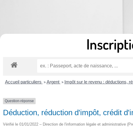
Inscripti
Accueil particuliers
Argent
Impôt sur le revenu : déductions, ré
>
>
Question-réponse
Déduction, réduction d'impôt, crédit d'i
Vérifié le 01/01/2022 – Direction de l'information légale et administrative (Pr