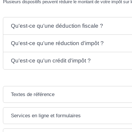
Plusieurs dispositifs peuvent réduire le montant de votre impôt sur 
Qu'est-ce qu'une déduction fiscale ?
Qu'est-ce qu'une réduction d'impôt ?
Qu'est-ce qu'un crédit d'impôt ?
Textes de référence
Services en ligne et formulaires