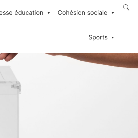
esse éducation
Cohésion sociale
Sports