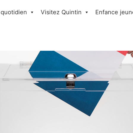
 quotidien
Visitez Quintin
Enfance jeun