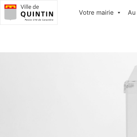
Votre mairie
Au