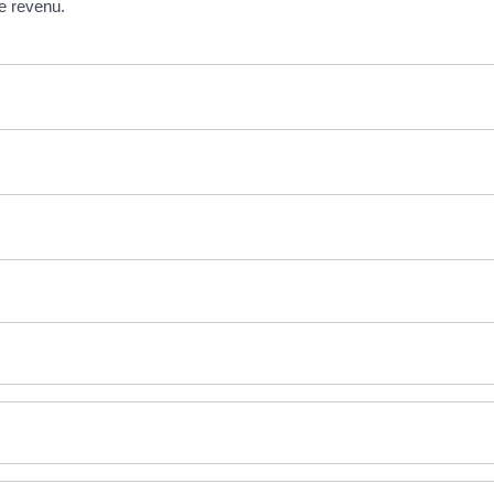
le revenu.