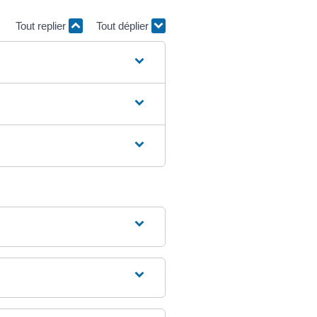
Tout replier
Tout déplier