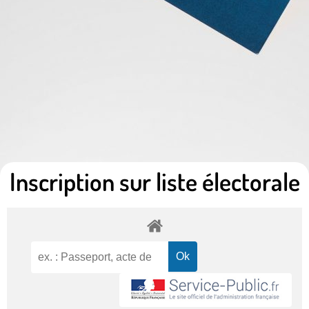
Inscription sur liste électorale