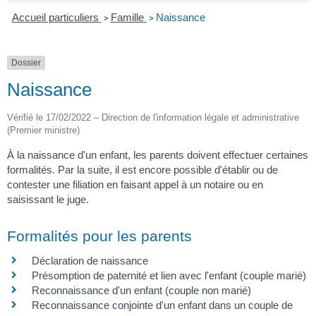
Accueil particuliers
Famille
Naissance
>
>
Dossier
Naissance
Vérifié le 17/02/2022 – Direction de l'information légale et administrative
(Premier ministre)
À la naissance d'un enfant, les parents doivent effectuer certaines
formalités. Par la suite, il est encore possible d'établir ou de
contester une filiation en faisant appel à un notaire ou en
saisissant le juge.
Formalités pour les parents
Déclaration de naissance
Présomption de paternité et lien avec l'enfant (couple marié)
Reconnaissance d'un enfant (couple non marié)
Reconnaissance conjointe d'un enfant dans un couple de