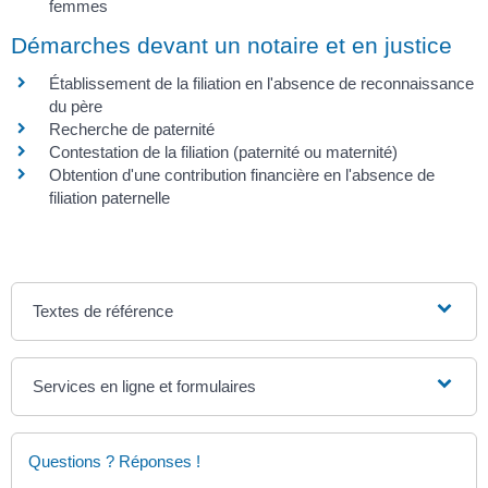
femmes
Démarches devant un notaire et en justice
Établissement de la filiation en l'absence de reconnaissance
du père
Recherche de paternité
Contestation de la filiation (paternité ou maternité)
Obtention d'une contribution financière en l'absence de
filiation paternelle
Textes de référence
Services en ligne et formulaires
Questions ? Réponses !