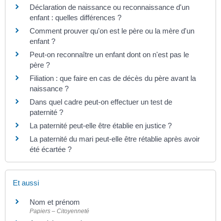
Déclaration de naissance ou reconnaissance d'un
enfant : quelles différences ?
Comment prouver qu'on est le père ou la mère d'un
enfant ?
Peut-on reconnaître un enfant dont on n'est pas le
père ?
Filiation : que faire en cas de décès du père avant la
naissance ?
Dans quel cadre peut-on effectuer un test de
paternité ?
La paternité peut-elle être établie en justice ?
La paternité du mari peut-elle être rétablie après avoir
été écartée ?
Et aussi
Nom et prénom
Papiers – Citoyenneté