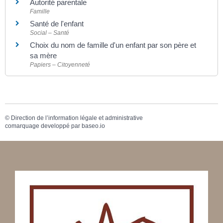
Autorité parentale
Famille
Santé de l'enfant
Social – Santé
Choix du nom de famille d'un enfant par son père et
sa mère
Papiers – Citoyenneté
©
Direction de l’information légale et administrative
comarquage developpé par
baseo.io