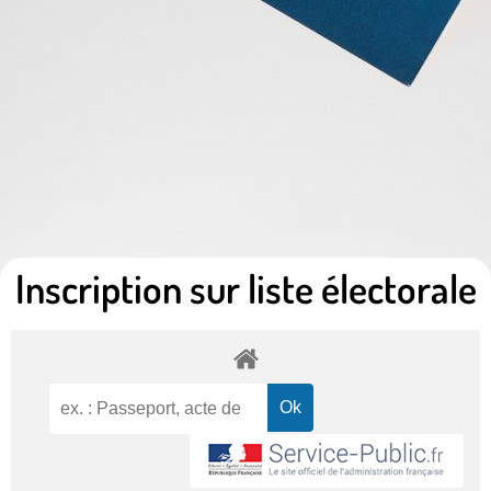
Inscription sur liste électorale