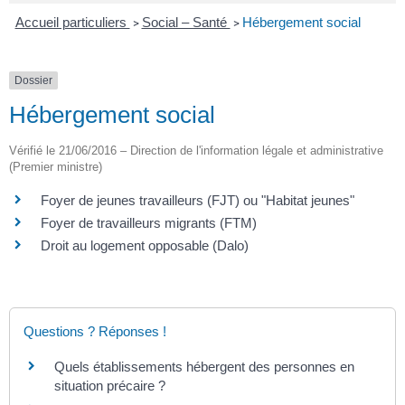
Accueil particuliers
Social – Santé
Hébergement social
>
>
Dossier
Hébergement social
Vérifié le 21/06/2016 – Direction de l'information légale et administrative
(Premier ministre)
Foyer de jeunes travailleurs (FJT) ou "Habitat jeunes"
Foyer de travailleurs migrants (FTM)
Droit au logement opposable (Dalo)
Questions ? Réponses !
Quels établissements hébergent des personnes en
situation précaire ?