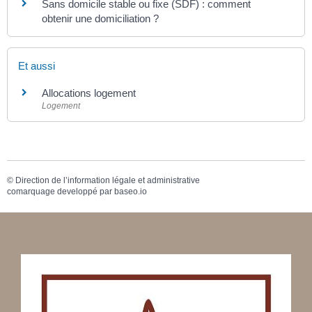
Sans domicile stable ou fixe (SDF) : comment
obtenir une domiciliation ?
Et aussi
Allocations logement
Logement
©
Direction de l’information légale et administrative
comarquage developpé par
baseo.io