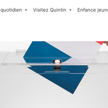
 quotidien
Visitez Quintin
Enfance jeun