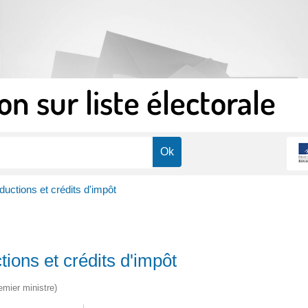
on sur liste électorale
ductions et crédits d'impôt
tions et crédits d'impôt
emier ministre)