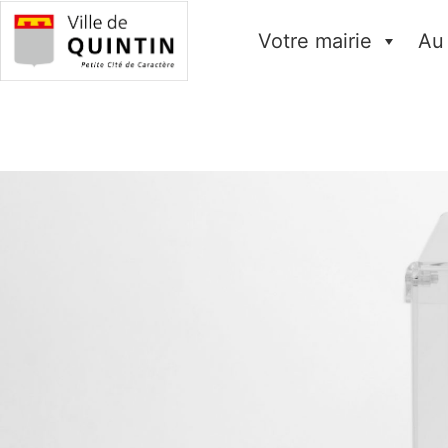
Votre mairie
Au