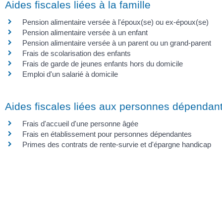
Aides fiscales liées à la famille
Pension alimentaire versée à l'époux(se) ou ex-époux(se)
Pension alimentaire versée à un enfant
Pension alimentaire versée à un parent ou un grand-parent
Frais de scolarisation des enfants
Frais de garde de jeunes enfants hors du domicile
Emploi d'un salarié à domicile
Aides fiscales liées aux personnes dépendan
Frais d'accueil d'une personne âgée
Frais en établissement pour personnes dépendantes
Primes des contrats de rente-survie et d'épargne handicap