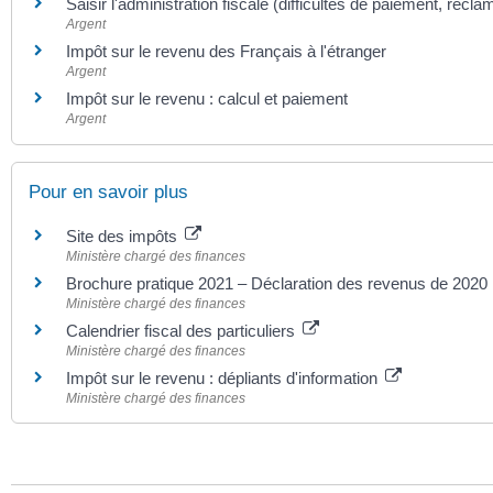
Saisir l'administration fiscale (difficultés de paiement, récl
Argent
Impôt sur le revenu des Français à l'étranger
Argent
Impôt sur le revenu : calcul et paiement
Argent
Pour en savoir plus
Site des impôts
Ministère chargé des finances
Brochure pratique 2021 – Déclaration des revenus de 2020
Ministère chargé des finances
Calendrier fiscal des particuliers
Ministère chargé des finances
Impôt sur le revenu : dépliants d'information
Ministère chargé des finances