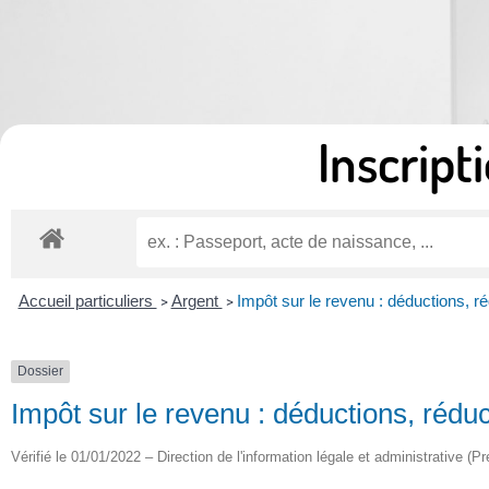
Inscripti
Accueil particuliers
Argent
Impôt sur le revenu : déductions, ré
>
>
Dossier
Impôt sur le revenu : déductions, réduc
Vérifié le 01/01/2022 – Direction de l'information légale et administrative (Pr