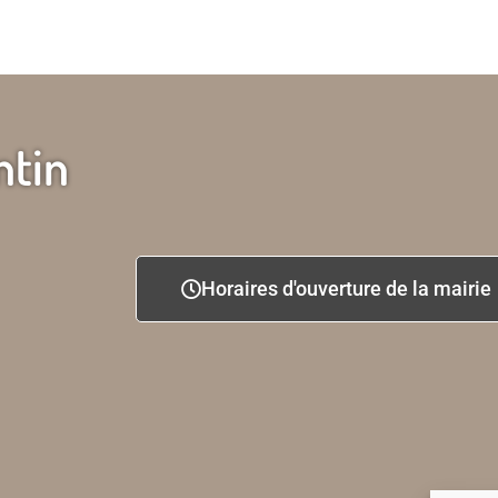
ntin
Horaires d'ouverture de la mairie