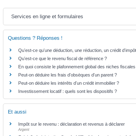
Services en ligne et formulaires
Questions ? Réponses !
Qu'est-ce qu'une déduction, une réduction, un crédit d'impô
Qu'est-ce que le revenu fiscal de référence ?
En quoi consiste le plafonnement global des niches fiscales
Peut-on déduire les frais d'obsèques d'un parent ?
Peut-on déduire les intérêts d'un crédit immobilier ?
Investissement locatif : quels sont les dispositifs ?
Et aussi
Impôt sur le revenu : déclaration et revenus à déclarer
Argent