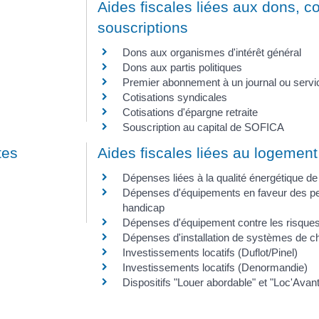
Aides fiscales liées aux dons, co
souscriptions
Dons aux organismes d'intérêt général
Dons aux partis politiques
Premier abonnement à un journal ou servi
Cotisations syndicales
Cotisations d'épargne retraite
Souscription au capital de SOFICA
tes
Aides fiscales liées au logement
Dépenses liées à la qualité énergétique de l
Dépenses d'équipements en faveur des pe
handicap
Dépenses d'équipement contre les risque
Dépenses d'installation de systèmes de ch
Investissements locatifs (Duflot/Pinel)
Investissements locatifs (Denormandie)
Dispositifs "Louer abordable" et "Loc'Avan