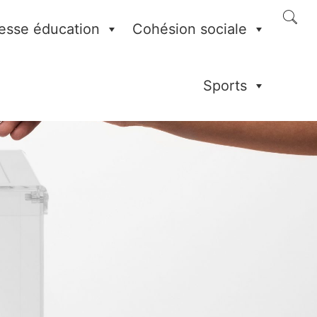
esse éducation
Cohésion sociale
Sports