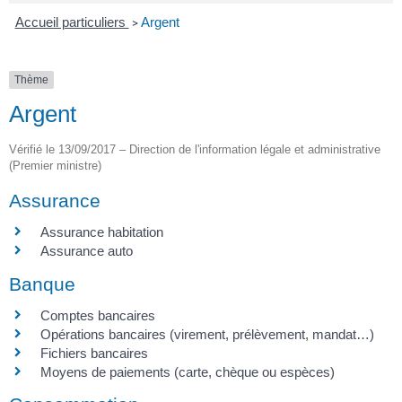
Accueil particuliers
Argent
>
Thème
Argent
Vérifié le 13/09/2017 – Direction de l'information légale et administrative
(Premier ministre)
Assurance
Assurance habitation
Assurance auto
Banque
Comptes bancaires
Opérations bancaires (virement, prélèvement, mandat…)
Fichiers bancaires
Moyens de paiements (carte, chèque ou espèces)