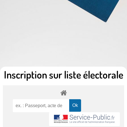
Inscription sur liste électorale