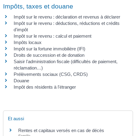
Impôts, taxes et douane
Impôt sur le revenu : déclaration et revenus à déclarer
Impôt sur le revenu : déductions, réductions et crédits
d'impôt
Impôt sur le revenu : calcul et paiement
Impôts locaux
Impôt sur la fortune immobilière (IFI)
Droits de succession et de donation
Saisir l'administration fiscale (difficultés de paiement,
réclamation…)
Prélèvements sociaux (CSG, CRDS)
Douane
Impôt des résidents à l'étranger
Et aussi
Rentes et capitaux versés en cas de décès
Famille