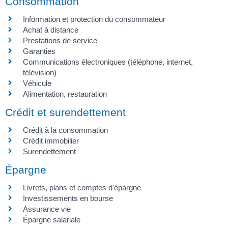
Consommation
Information et protection du consommateur
Achat à distance
Prestations de service
Garanties
Communications électroniques (téléphone, internet,
télévision)
Véhicule
Alimentation, restauration
Crédit et surendettement
Crédit à la consommation
Crédit immobilier
Surendettement
Épargne
Livrets, plans et comptes d'épargne
Investissements en bourse
Assurance vie
Épargne salariale