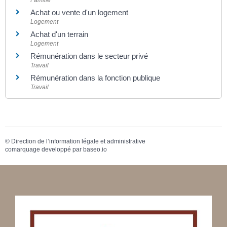
Achat ou vente d'un logement
Logement
Achat d'un terrain
Logement
Rémunération dans le secteur privé
Travail
Rémunération dans la fonction publique
Travail
©
Direction de l’information légale et administrative
comarquage developpé par
baseo.io