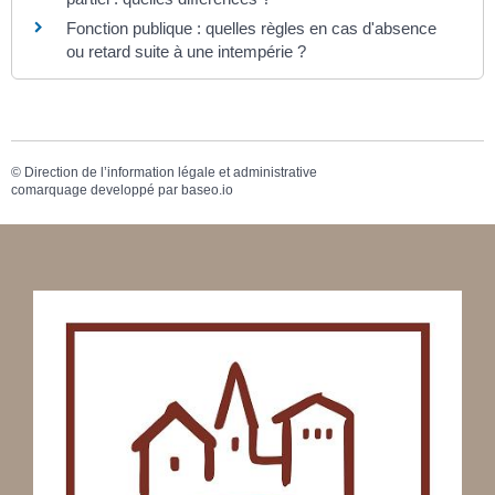
Fonction publique : quelles règles en cas d'absence
ou retard suite à une intempérie ?
©
Direction de l’information légale et administrative
comarquage developpé par
baseo.io