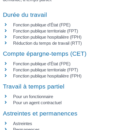
Durée du travail
Fonction publique d'État (FPE)
Fonction publique territoriale (FPT)
Fonction publique hospitalière (FPH)
Réduction du temps de travail (RTT)
Compte épargne-temps (CET)
Fonction publique d'État (FPE)
Fonction publique territoriale (FPT)
Fonction publique hospitalière (FPH)
Travail à temps partiel
Pour un fonctionnaire
Pour un agent contractuel
Astreintes et permanences
Astreintes
Permanences