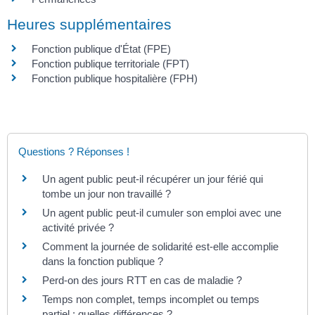
Heures supplémentaires
Fonction publique d'État (FPE)
Fonction publique territoriale (FPT)
Fonction publique hospitalière (FPH)
Questions ? Réponses !
Un agent public peut-il récupérer un jour férié qui
tombe un jour non travaillé ?
Un agent public peut-il cumuler son emploi avec une
activité privée ?
Comment la journée de solidarité est-elle accomplie
dans la fonction publique ?
Perd-on des jours RTT en cas de maladie ?
Temps non complet, temps incomplet ou temps
partiel : quelles différences ?