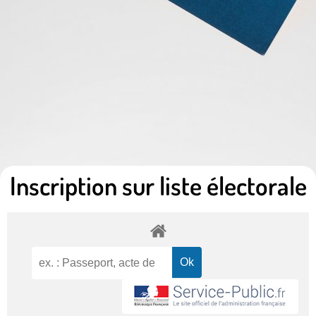
Inscription sur liste électorale