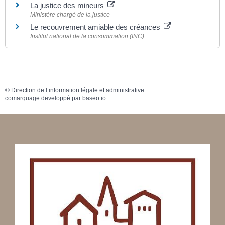
La justice des mineurs
Ministère chargé de la justice
Le recouvrement amiable des créances
Institut national de la consommation (INC)
©
Direction de l’information légale et administrative
comarquage developpé par
baseo.io