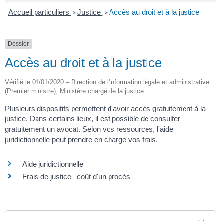
Accueil particuliers
Justice
Accès au droit et à la justice
>
>
Dossier
Accès au droit et à la justice
Vérifié le 01/01/2020 – Direction de l'information légale et administrative
(Premier ministre), Ministère chargé de la justice
Plusieurs dispositifs permettent d'avoir accès gratuitement à la
justice. Dans certains lieux, il est possible de consulter
gratuitement un avocat. Selon vos ressources, l'aide
juridictionnelle peut prendre en charge vos frais.
Aide juridictionnelle
Frais de justice : coût d'un procès