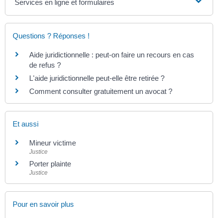
Services en ligne et formulaires
Questions ? Réponses !
Aide juridictionnelle : peut-on faire un recours en cas
de refus ?
L'aide juridictionnelle peut-elle être retirée ?
Comment consulter gratuitement un avocat ?
Et aussi
Mineur victime
Justice
Porter plainte
Justice
Pour en savoir plus