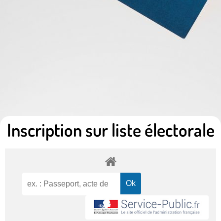
Inscription sur liste électorale