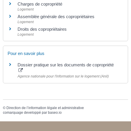
Charges de copropriété
Logement
Assemblée générale des copropriétaires
Logement
Droits des copropriétaires
Logement
Pour en savoir plus
Dossier pratique sur les documents de copropriété
Agence nationale pour l'information sur le logement (Anil)
©
Direction de l’information légale et administrative
comarquage developpé par
baseo.io