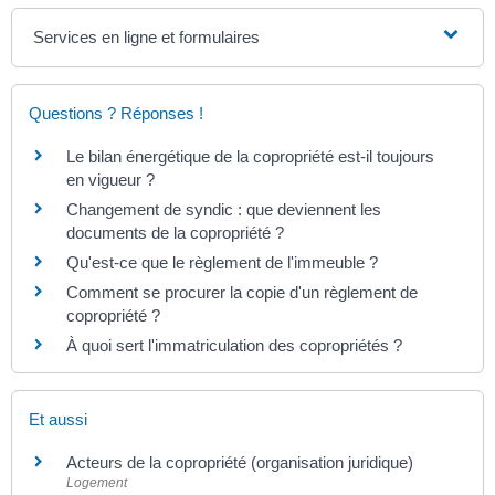
Services en ligne et formulaires
Questions ? Réponses !
Le bilan énergétique de la copropriété est-il toujours
en vigueur ?
Changement de syndic : que deviennent les
documents de la copropriété ?
Qu'est-ce que le règlement de l'immeuble ?
Comment se procurer la copie d'un règlement de
copropriété ?
À quoi sert l'immatriculation des copropriétés ?
Et aussi
Acteurs de la copropriété (organisation juridique)
Logement