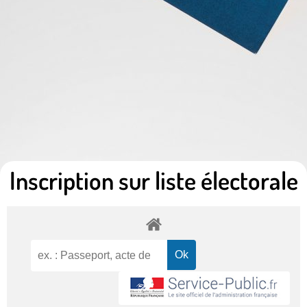
Inscription sur liste électorale