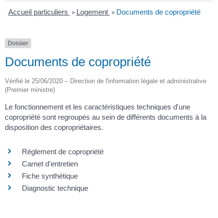
Accueil particuliers
Logement
Documents de copropriété
>
>
Dossier
Documents de copropriété
Vérifié le 25/06/2020 – Direction de l'information légale et administrative
(Premier ministre)
Le fonctionnement et les caractéristiques techniques d'une
copropriété sont regroupés au sein de différents documents à la
disposition des copropriétaires.
Règlement de copropriété
Carnet d'entretien
Fiche synthétique
Diagnostic technique