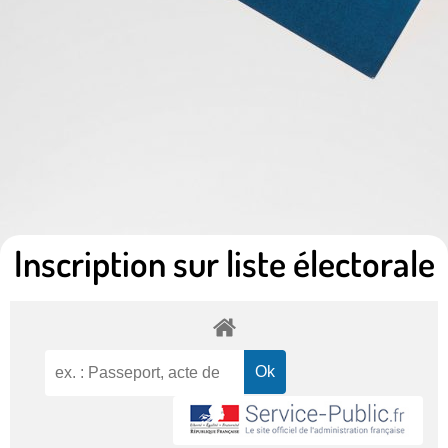
Inscription sur liste électorale