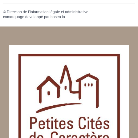
©
Direction de l’information légale et administrative
comarquage developpé par
baseo.io