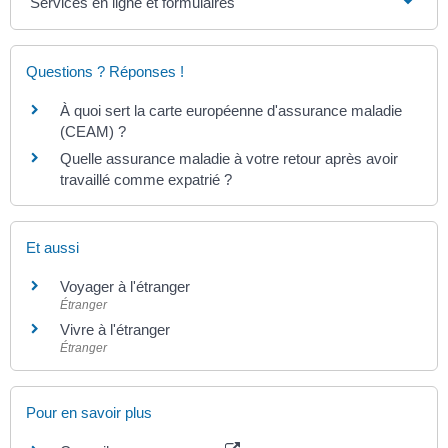
Services en ligne et formulaires
Questions ? Réponses !
À quoi sert la carte européenne d'assurance maladie
(CEAM) ?
Quelle assurance maladie à votre retour après avoir
travaillé comme expatrié ?
Et aussi
Voyager à l'étranger
Étranger
Vivre à l'étranger
Étranger
Pour en savoir plus