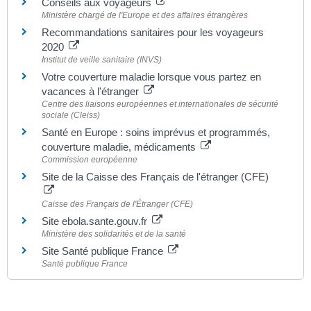
Conseils aux voyageurs
Ministère chargé de l'Europe et des affaires étrangères
Recommandations sanitaires pour les voyageurs
2020
Institut de veille sanitaire (INVS)
Votre couverture maladie lorsque vous partez en
vacances à l'étranger
Centre des liaisons européennes et internationales de sécurité
sociale (Cleiss)
Santé en Europe : soins imprévus et programmés,
couverture maladie, médicaments
Commission européenne
Site de la Caisse des Français de l'étranger (CFE)
Caisse des Français de l'Étranger (CFE)
Site ebola.sante.gouv.fr
Ministère des solidarités et de la santé
Site Santé publique France
Santé publique France