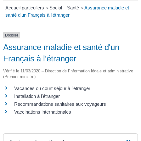
Accueil particuliers
Social – Santé
Assurance maladie et
>
>
santé d'un Français à l'étranger
Dossier
Assurance maladie et santé d'un
Français à l'étranger
Vérifié le 11/03/2020 – Direction de l'information légale et administrative
(Premier ministre)
Vacances ou court séjour à l'étranger
Installation à l'étranger
Recommandations sanitaires aux voyageurs
Vaccinations internationales