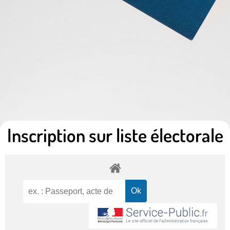
Inscription sur liste électorale