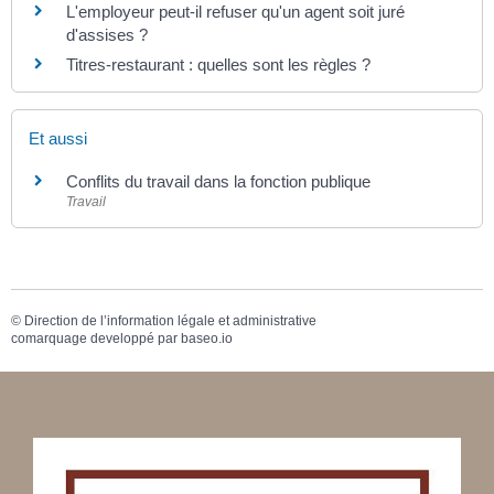
L'employeur peut-il refuser qu'un agent soit juré
d'assises ?
Titres-restaurant : quelles sont les règles ?
Et aussi
Conflits du travail dans la fonction publique
Travail
©
Direction de l’information légale et administrative
comarquage developpé par
baseo.io