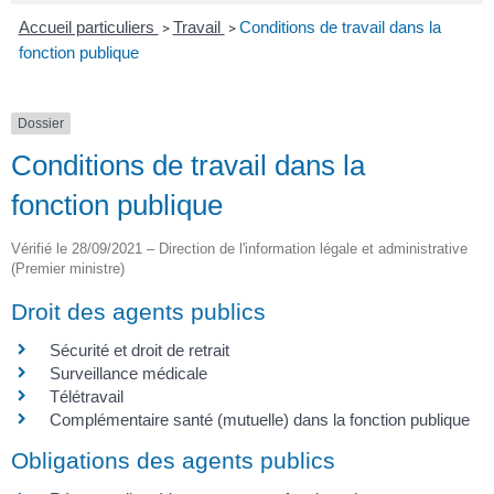
Accueil particuliers
Travail
Conditions de travail dans la
>
>
fonction publique
Dossier
Conditions de travail dans la
fonction publique
Vérifié le 28/09/2021 – Direction de l'information légale et administrative
(Premier ministre)
Droit des agents publics
Sécurité et droit de retrait
Surveillance médicale
Télétravail
Complémentaire santé (mutuelle) dans la fonction publique
Obligations des agents publics