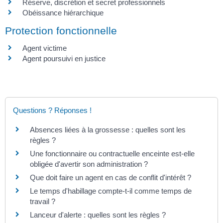
Réserve, discrétion et secret professionnels
Obéissance hiérarchique
Protection fonctionnelle
Agent victime
Agent poursuivi en justice
Questions ? Réponses !
Absences liées à la grossesse : quelles sont les
règles ?
Une fonctionnaire ou contractuelle enceinte est-elle
obligée d'avertir son administration ?
Que doit faire un agent en cas de conflit d'intérêt ?
Le temps d'habillage compte-t-il comme temps de
travail ?
Lanceur d'alerte : quelles sont les règles ?