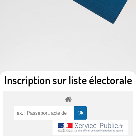
Inscription sur liste électorale