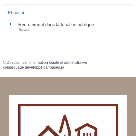
Et aussi
Recrutement dans la fonction publique
Travail
©
Direction de l’information légale et administrative
comarquage developpé par
baseo.io