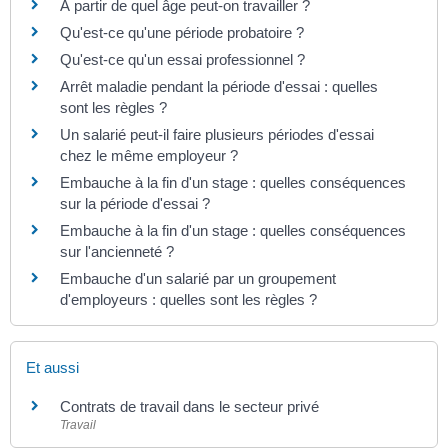
À partir de quel âge peut-on travailler ?
Qu'est-ce qu'une période probatoire ?
Qu'est-ce qu'un essai professionnel ?
Arrêt maladie pendant la période d'essai : quelles
sont les règles ?
Un salarié peut-il faire plusieurs périodes d'essai
chez le même employeur ?
Embauche à la fin d'un stage : quelles conséquences
sur la période d'essai ?
Embauche à la fin d'un stage : quelles conséquences
sur l'ancienneté ?
Embauche d'un salarié par un groupement
d'employeurs : quelles sont les règles ?
Et aussi
Contrats de travail dans le secteur privé
Travail