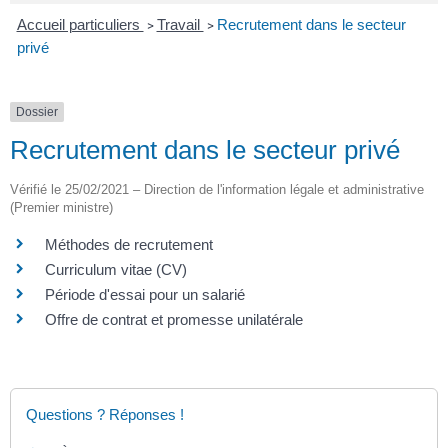
Accueil particuliers
Travail
Recrutement dans le secteur
>
>
privé
Dossier
Recrutement dans le secteur privé
Vérifié le 25/02/2021 – Direction de l'information légale et administrative
(Premier ministre)
Méthodes de recrutement
Curriculum vitae (CV)
Période d'essai pour un salarié
Offre de contrat et promesse unilatérale
Questions ? Réponses !