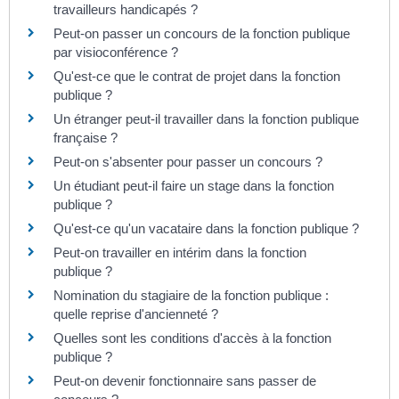
travailleurs handicapés ?
Peut-on passer un concours de la fonction publique
par visioconférence ?
Qu'est-ce que le contrat de projet dans la fonction
publique ?
Un étranger peut-il travailler dans la fonction publique
française ?
Peut-on s'absenter pour passer un concours ?
Un étudiant peut-il faire un stage dans la fonction
publique ?
Qu'est-ce qu'un vacataire dans la fonction publique ?
Peut-on travailler en intérim dans la fonction
publique ?
Nomination du stagiaire de la fonction publique :
quelle reprise d'ancienneté ?
Quelles sont les conditions d'accès à la fonction
publique ?
Peut-on devenir fonctionnaire sans passer de