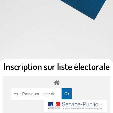
Inscription sur liste électorale