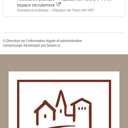
espace recrutement
Assistance publique – Hôpitaux de Paris (AP-HP)
©
Direction de l’information légale et administrative
comarquage developpé par
baseo.io