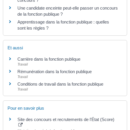
concours ?
Une candidate enceinte peut-elle passer un concours
de la fonction publique ?
Apprentissage dans la fonction publique : quelles
sont les règles ?
Et aussi
Carrière dans la fonction publique
Travail
Rémunération dans la fonction publique
Travail
Conditions de travail dans la fonction publique
Travail
Pour en savoir plus
Site des concours et recrutements de l'État (Score)