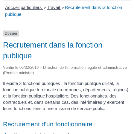
Accueil particuliers
Travail
Recrutement dans la fonction
>
>
publique
Dossier
Recrutement dans la fonction
publique
Vérifié le 05/02/2019 – Direction de l'information légale et administrative
(Premier ministre)
Il existe 3 fonctions publiques : la fonction publique d'État, la
fonction publique territoriale (communes, départements, régions)
et la fonction publique hospitalière. Des fonctionnaires, des
contractuels et, dans certains cas, des intérimaires y exercent
leurs fonctions liées à une mission de service public.
Recrutement d'un fonctionnaire