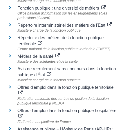
Ministère chargé de la fonction publique
Fonction publique : une diversité de métiers
Office national d'information sur les enseignements et les
professions (Onisep)
Répertoire interministériel des métiers de l'État
Ministère chargé de la fonction publique
Répertoire des métiers de la fonction publique
territoriale
Centre national de la fonction publique territoriale (CNFPT)
Métiers de la santé
Ministère des solidarités et de la santé
Avis de recrutement sans concours dans la fonction
publique d'État
Ministère chargé de la fonction publique
Offres d'emploi dans la fonction publique territoriale
Fédération nationale des centres de gestion de la fonction
publique territoriale (FNCDG)
Offres d'emploi dans la fonction publique hospitalière
Fédération hospitalière de France
Assistance publique – Hôpitaux de Paris (AP-HP) :