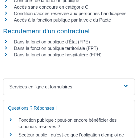
Concours de la fonction publique
Accès sans concours en catégorie C
Condition d'accès réservée aux personnes handicapées
Accès à la fonction publique par la voie du Pacte
Recrutement d'un contractuel
Dans la fonction publique d'État (FPE)
Dans la fonction publique territoriale (FPT)
Dans la fonction publique hospitalière (FPH)
Services en ligne et formulaires
Questions ? Réponses !
Fonction publique : peut-on encore bénéficier des
concours réservés ?
Secteur public : qu'est-ce que l'obligation d'emploi de