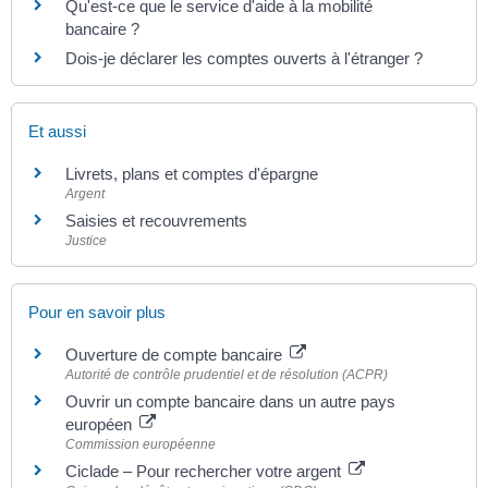
Qu'est-ce que le service d'aide à la mobilité
bancaire ?
Dois-je déclarer les comptes ouverts à l'étranger ?
Et aussi
Livrets, plans et comptes d'épargne
Argent
Saisies et recouvrements
Justice
Pour en savoir plus
Ouverture de compte bancaire
Autorité de contrôle prudentiel et de résolution (ACPR)
Ouvrir un compte bancaire dans un autre pays
européen
Commission européenne
Ciclade – Pour rechercher votre argent