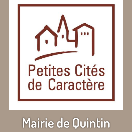
Mairie de Quintin