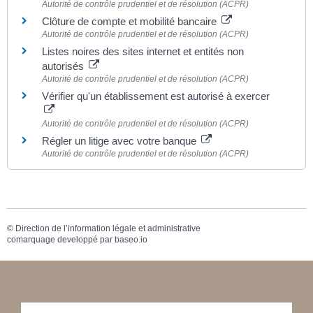
Autorité de contrôle prudentiel et de résolution (ACPR)
Clôture de compte et mobilité bancaire
Autorité de contrôle prudentiel et de résolution (ACPR)
Listes noires des sites internet et entités non
autorisés
Autorité de contrôle prudentiel et de résolution (ACPR)
Vérifier qu'un établissement est autorisé à exercer
Autorité de contrôle prudentiel et de résolution (ACPR)
Régler un litige avec votre banque
Autorité de contrôle prudentiel et de résolution (ACPR)
©
Direction de l’information légale et administrative
comarquage developpé par
baseo.io