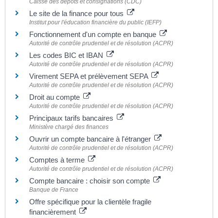
Caisse des dépôts et consignations (CDC)
Le site de la finance pour tous
Institut pour l'éducation financière du public (IEFP)
Fonctionnement d'un compte en banque
Autorité de contrôle prudentiel et de résolution (ACPR)
Les codes BIC et IBAN
Autorité de contrôle prudentiel et de résolution (ACPR)
Virement SEPA et prélèvement SEPA
Autorité de contrôle prudentiel et de résolution (ACPR)
Droit au compte
Autorité de contrôle prudentiel et de résolution (ACPR)
Principaux tarifs bancaires
Ministère chargé des finances
Ouvrir un compte bancaire à l'étranger
Autorité de contrôle prudentiel et de résolution (ACPR)
Comptes à terme
Autorité de contrôle prudentiel et de résolution (ACPR)
Compte bancaire : choisir son compte
Banque de France
Offre spécifique pour la clientèle fragile
financièrement