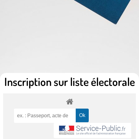
Inscription sur liste électorale