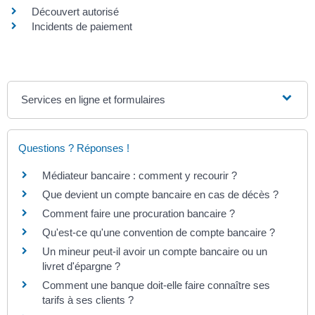
Découvert autorisé
Incidents de paiement
Services en ligne et formulaires
Questions ? Réponses !
Médiateur bancaire : comment y recourir ?
Que devient un compte bancaire en cas de décès ?
Comment faire une procuration bancaire ?
Qu'est-ce qu'une convention de compte bancaire ?
Un mineur peut-il avoir un compte bancaire ou un
livret d'épargne ?
Comment une banque doit-elle faire connaître ses
tarifs à ses clients ?