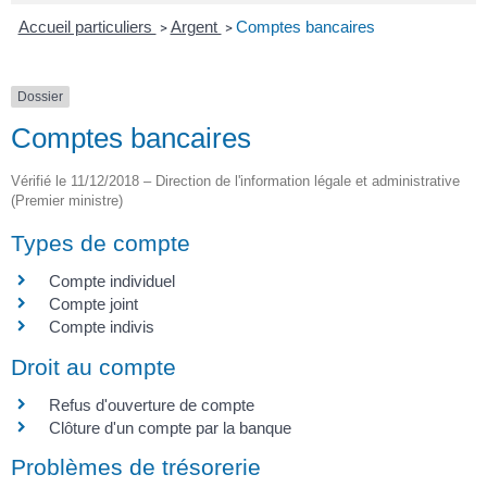
Accueil particuliers
Argent
Comptes bancaires
>
>
Dossier
Comptes bancaires
Vérifié le 11/12/2018 – Direction de l'information légale et administrative
(Premier ministre)
Types de compte
Compte individuel
Compte joint
Compte indivis
Droit au compte
Refus d'ouverture de compte
Clôture d'un compte par la banque
Problèmes de trésorerie