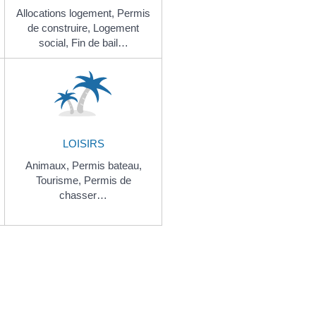
Allocations logement,
Permis
de construire,
Logement
social,
Fin de bail…
LOISIRS
Animaux,
Permis bateau,
Tourisme,
Permis de
chasser…