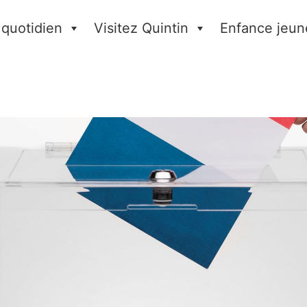
 quotidien
Visitez Quintin
Enfance jeun