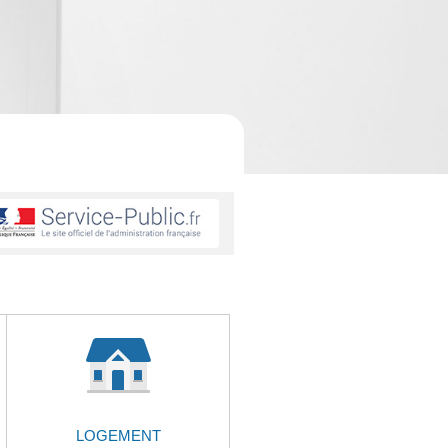
LOGEMENT