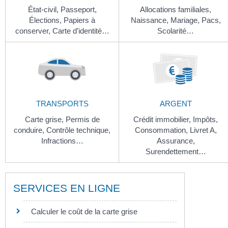
État-civil,
Passeport,
Allocations familiales,
Élections,
Papiers à
Naissance,
Mariage,
Pacs,
conserver,
Carte d’identité…
Scolarité…
TRANSPORTS
ARGENT
Carte grise,
Permis de
Crédit immobilier,
Impôts,
conduire,
Contrôle technique,
Consommation,
Livret A,
Infractions…
Assurance,
Surendettement…
SERVICES EN LIGNE
Calculer le coût de la carte grise