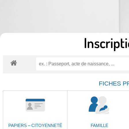
Inscripti
FICHES P
PAPIERS – CITOYENNETÉ
FAMILLE