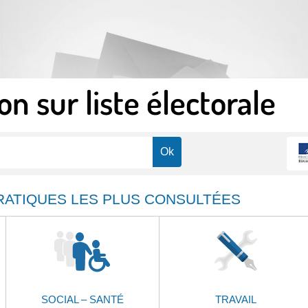
on sur liste électorale
RATIQUES LES PLUS CONSULTÉES
SOCIAL – SANTÉ
TRAVAIL