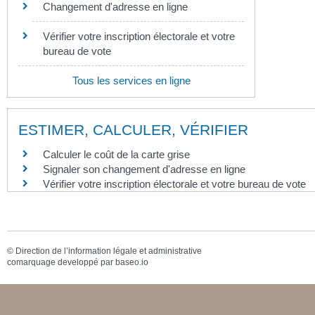
Changement d'adresse en ligne
Vérifier votre inscription électorale et votre
bureau de vote
Tous les services en ligne
ESTIMER, CALCULER, VÉRIFIER
Calculer le coût de la carte grise
Signaler son changement d'adresse en ligne
Vérifier votre inscription électorale et votre bureau de vote
©
Direction de l’information légale et administrative
comarquage developpé par
baseo.io