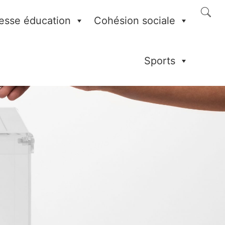
esse éducation
Cohésion sociale
Sports