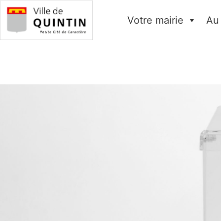
Votre mairie
Au