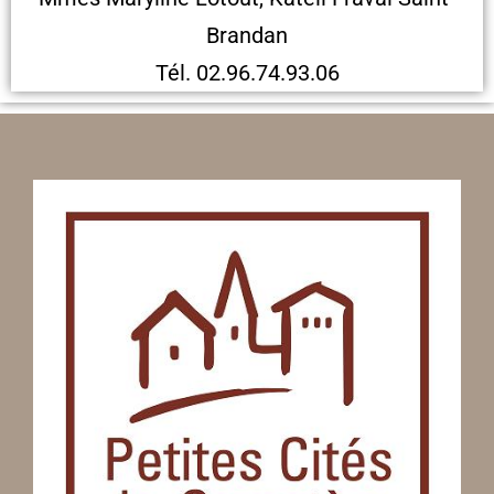
Brandan
Tél. 02.96.74.93.06