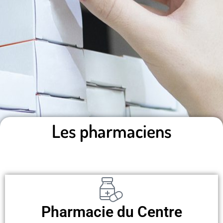
Les pharmaciens
Pharmacie du Centre