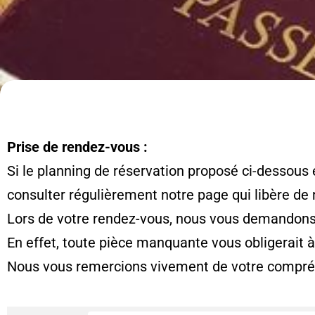
Prise de rendez-vous :
Si le planning de réservation proposé ci-dessous 
consulter régulièrement notre page qui libère de
Lors de votre rendez-vous, nous vous demandons d
En effet, toute pièce manquante vous obligerait 
Nous vous remercions vivement de votre compré