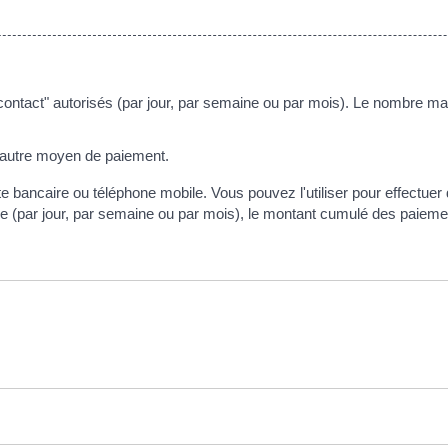
contact" autorisés (par jour, par semaine ou par mois). Le nombre 
 un autre moyen de paiement.
 bancaire ou téléphone mobile. Vous pouvez l'utiliser pour effectuer
 (par jour, par semaine ou par mois), le montant cumulé des paiemen