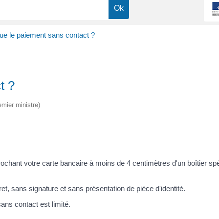
ue le paiement sans contact ?
t ?
emier ministre)
ochant votre carte bancaire à moins de 4 centimètres d'un boîtier sp
, sans signature et sans présentation de pièce d'identité.
ns contact est limité.