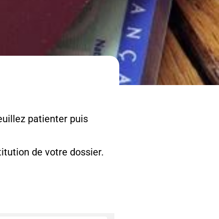
uillez patienter puis
tution de votre dossier.