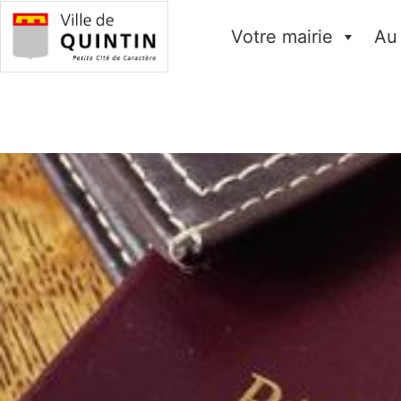
Votre mairie
Au