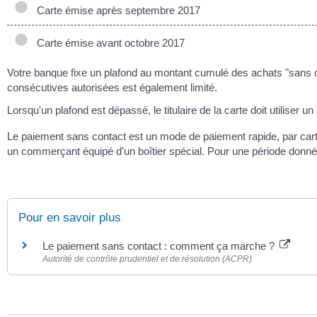
Carte émise après septembre 2017
Carte émise avant octobre 2017
Votre banque fixe un plafond au montant cumulé des achats "sans 
consécutives autorisées est également limité.
Lorsqu'un plafond est dépassé, le titulaire de la carte doit utiliser
Le paiement sans contact est un mode de paiement rapide, par carte
un commerçant équipé d'un boîtier spécial. Pour une période donnée
Pour en savoir plus
Le paiement sans contact : comment ça marche ?
Autorité de contrôle prudentiel et de résolution (ACPR)