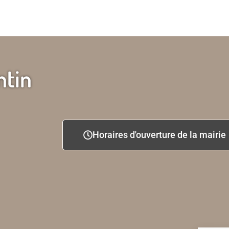
ntin
Horaires d'ouverture de la mairie