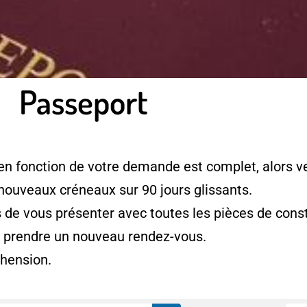
Passeport
en fonction de votre demande est complet, alors ve
 nouveaux créneaux sur 90 jours glissants.
e vous présenter avec toutes les pièces de consti
à prendre un nouveau rendez-vous.
hension.