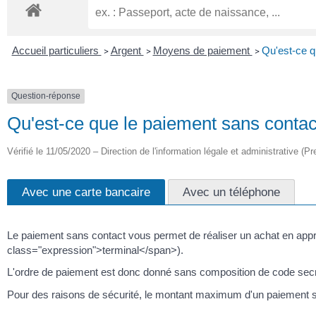
Accueil particuliers
Argent
Moyens de paiement
Qu'est-ce q
>
>
>
Question-réponse
Qu'est-ce que le paiement sans contac
Vérifié le 11/05/2020 – Direction de l'information légale et administrative (Pr
Avec une carte bancaire
Avec un téléphone
Le paiement sans contact vous permet de réaliser un achat en appr
class="expression">terminal</span>).
L'ordre de paiement est donc donné sans composition de code secret
Pour des raisons de sécurité, le montant maximum d'un paiement sa