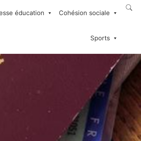
esse éducation
Cohésion sociale
Sports