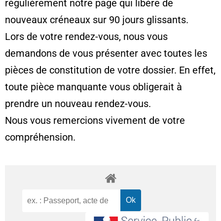
régulièrement notre page qui libère de
nouveaux créneaux sur 90 jours glissants.
Lors de votre rendez-vous, nous vous
demandons de vous présenter avec toutes les
pièces de constitution de votre dossier. En effet,
toute pièce manquante vous obligerait à
prendre un nouveau rendez-vous.
Nous vous remercions vivement de votre
compréhension.