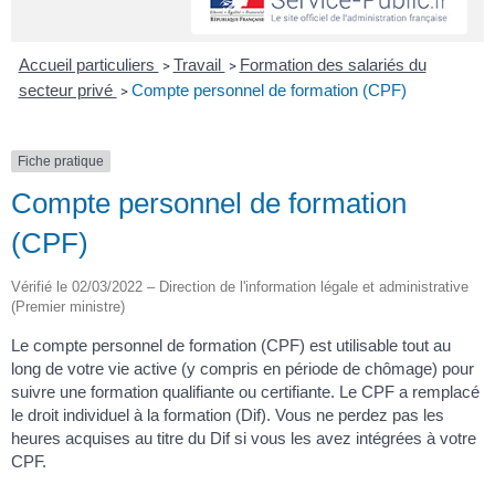
Accueil particuliers
Travail
Formation des salariés du
>
>
secteur privé
Compte personnel de formation (CPF)
>
Fiche pratique
Compte personnel de formation
(CPF)
Vérifié le 02/03/2022 – Direction de l'information légale et administrative
(Premier ministre)
Le compte personnel de formation (CPF) est utilisable tout au
long de votre vie active (y compris en période de chômage) pour
suivre une formation qualifiante ou certifiante. Le CPF a remplacé
le droit individuel à la formation (Dif). Vous ne perdez pas les
heures acquises au titre du Dif si vous les avez intégrées à votre
CPF.