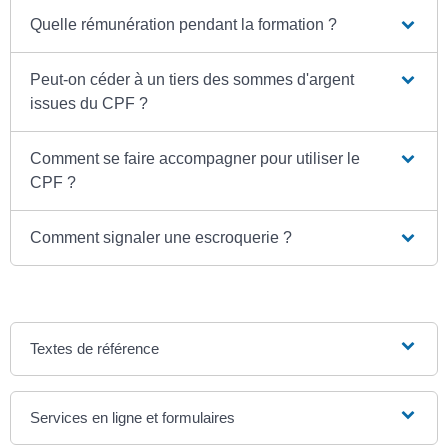
Quelle rémunération pendant la formation ?
Peut-on céder à un tiers des sommes d'argent
issues du CPF ?
Comment se faire accompagner pour utiliser le
CPF ?
Comment signaler une escroquerie ?
Textes de référence
Services en ligne et formulaires