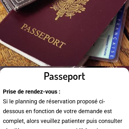
Passeport
Prise de rendez-vous :
Si le planning de réservation proposé ci-
dessous en fonction de votre demande est
complet, alors veuillez patienter puis consulter