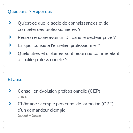
Questions ? Réponses !
Qu'est-ce que le socle de connaissances et de
compétences professionnelles ?
Peut-on encore avoir un Dif dans le secteur privé ?
En quoi consiste l'entretien professionnel ?
Quels titres et diplômes sont reconnus comme étant
à finalité professionnelle ?
Et aussi
Conseil en évolution professionnelle (CEP)
Travail
Chômage : compte personnel de formation (CPF)
d'un demandeur d'emploi
Social – Santé