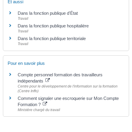
Et aussi
Dans la fonction publique d'État
Travail
Dans la fonction publique hospitalière
Travail
Dans la fonction publique territoriale
Travail
Pour en savoir plus
Compte personnel formation des travailleurs
indépendants
Centre pour le développement de l'information sur la formation
(Centre Inffo)
Comment signaler une escroquerie sur Mon Compte
Formation ?
Ministère chargé du travail