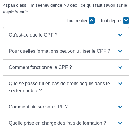
<span class="miseenevidence">Vidéo : ce qu'il faut savoir sur le
sujet</span>
Tout replier
Tout déplier
Qu'est-ce que le CPF ?
Pour quelles formations peut-on utiliser le CPF ?
Comment fonctionne le CPF ?
Que se passe-t-il en cas de droits acquis dans le
secteur public ?
Comment utiliser son CPF ?
Quelle prise en charge des frais de formation ?