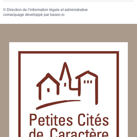
©
Direction de l’information légale et administrative
comarquage developpé par
baseo.io