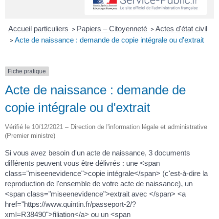
Accueil particuliers
Papiers – Citoyenneté
Actes d'état civil
>
>
Acte de naissance : demande de copie intégrale ou d'extrait
>
Fiche pratique
Acte de naissance : demande de
copie intégrale ou d'extrait
Vérifié le 10/12/2021 – Direction de l'information légale et administrative
(Premier ministre)
Si vous avez besoin d'un acte de naissance, 3 documents
différents peuvent vous être délivrés : une <span
class="miseenevidence">copie intégrale</span> (c'est-à-dire la
reproduction de l'ensemble de votre acte de naissance), un
<span class="miseenevidence">extrait avec </span> <a
href="https://www.quintin.fr/passeport-2/?
xml=R38490">filiation</a> ou un <span