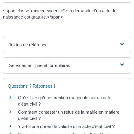
<span class="miseenevidence">La demande d'un acte de
naissance est gratuite.</span>
Textes de référence
Services en ligne et formulaires
Questions ? Réponses !
Qu'est-ce qu'une mention marginale sur un acte
d'état civil ?
Comment contester un refus de la mairie en matière
d'état civil ?
Y a-t-il une durée de validité d'un acte d'état civil ?