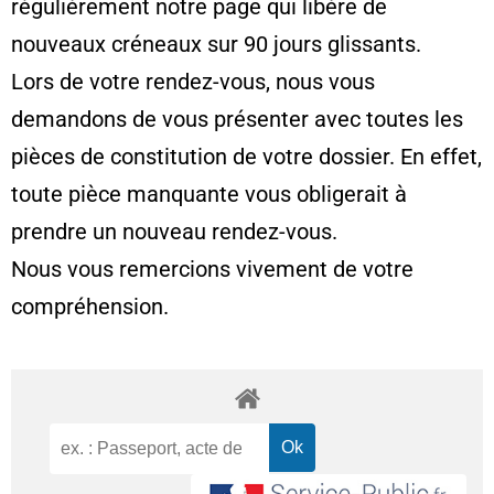
régulièrement notre page qui libère de
nouveaux créneaux sur 90 jours glissants.
Lors de votre rendez-vous, nous vous
demandons de vous présenter avec toutes les
pièces de constitution de votre dossier. En effet,
toute pièce manquante vous obligerait à
prendre un nouveau rendez-vous.
Nous vous remercions vivement de votre
compréhension.