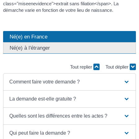
class="miseenevidence">extrait sans filiation</span>. La
démarche varie en fonction de votre lieu de naissance.
Né(e) en France
Né(e) à l'étranger
Tout replier
Tout déplier
Comment faire votre demande ?
La demande est-elle gratuite ?
Quelles sont les différences entre les actes ?
Qui peut faire la demande ?