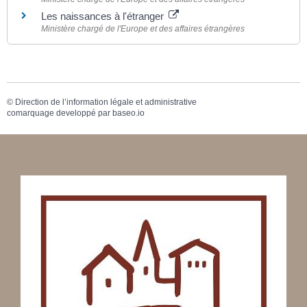
Les naissances à l'étranger
Ministère chargé de l'Europe et des affaires étrangères
©
Direction de l’information légale et administrative
comarquage developpé par
baseo.io