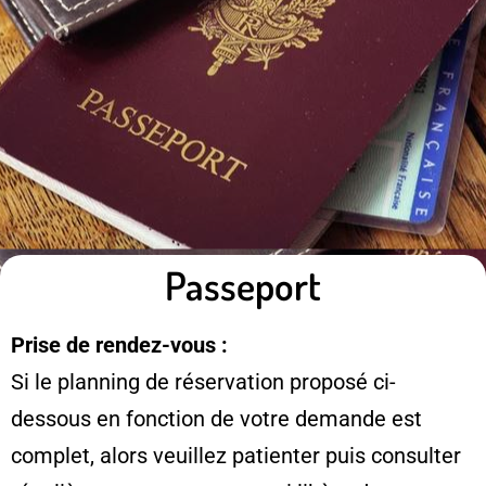
Passeport
Prise de rendez-vous :
Si le planning de réservation proposé ci-
dessous en fonction de votre demande est
complet, alors veuillez patienter puis consulter