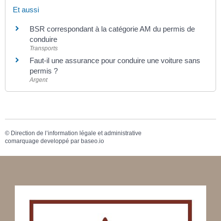
Et aussi
BSR correspondant à la catégorie AM du permis de
conduire
Transports
Faut-il une assurance pour conduire une voiture sans
permis ?
Argent
©
Direction de l’information légale et administrative
comarquage developpé par
baseo.io