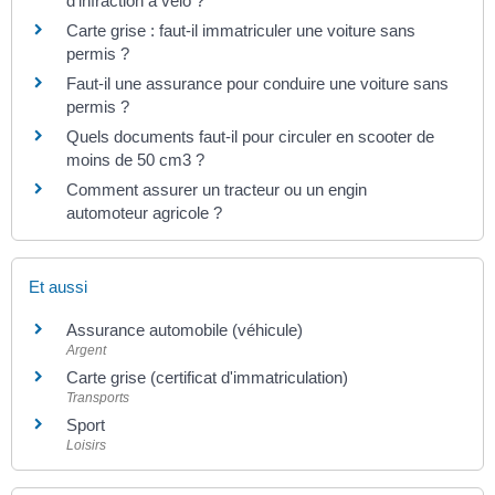
d'infraction à vélo ?
Carte grise : faut-il immatriculer une voiture sans
permis ?
Faut-il une assurance pour conduire une voiture sans
permis ?
Quels documents faut-il pour circuler en scooter de
moins de 50 cm3 ?
Comment assurer un tracteur ou un engin
automoteur agricole ?
Et aussi
Assurance automobile (véhicule)
Argent
Carte grise (certificat d'immatriculation)
Transports
Sport
Loisirs