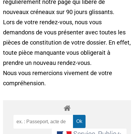
régulièrement notre page qui libère de
nouveaux créneaux sur 90 jours glissants.
Lors de votre rendez-vous, nous vous
demandons de vous présenter avec toutes les
pièces de constitution de votre dossier. En effet,
toute pièce manquante vous obligerait à
prendre un nouveau rendez-vous.
Nous vous remercions vivement de votre
compréhension.