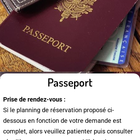
Passeport
Prise de rendez-vous :
Si le planning de réservation proposé ci-
dessous en fonction de votre demande est
complet, alors veuillez patienter puis consulter