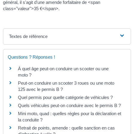
général, il s'agit d'une amende forfaitaire de <span
class="valeur">35 €</span>.
Textes de référence
Questions ? Réponses !
À quel âge peut-on conduire un scooter ou une
moto ?
Peut-on conduire un scooter 3 roues ou une moto
125 avec le permis B ?
Quel permis pour quelle catégorie de véhicules ?
Quels véhicules peut-on conduire avec le permis B ?
Mini moto, quad : quelles règles pour la déclaration et
la conduite ?
Retrait de points, amende : quelle sanction en cas