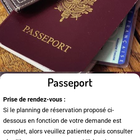
Passeport
Prise de rendez-vous :
Si le planning de réservation proposé ci-
dessous en fonction de votre demande est
complet, alors veuillez patienter puis consulter