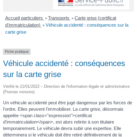
Accueil particuliers
Transports
Carte grise (certificat
>
>
d'immatriculation)
Véhicule accidenté : conséquences sur la
>
carte grise
Fiche pratique
Véhicule accidenté : conséquences
sur la carte grise
Vérifié le 21/01/2022 – Direction de l'information légale et administrative
(Premier ministre)
Un véhicule accidenté peut être jugé dangereux par les forces de
l'ordre. Elles peuvent l'immobiliser. La carte grise, désormais
appelée <span class="expression">certificat
d'immatriculation</span>, est alors retirée à son titulaire
temporairement. Le véhicule devra subir une expertise. Elle
déterminera si le véhicule doit être retiré définitivement de la