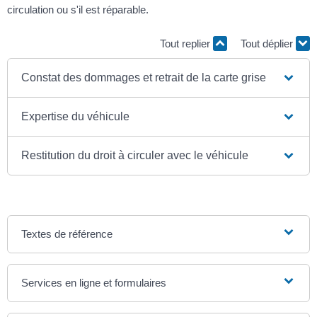
circulation ou s'il est réparable.
Tout replier
Tout déplier
Constat des dommages et retrait de la carte grise
Expertise du véhicule
Restitution du droit à circuler avec le véhicule
Textes de référence
Services en ligne et formulaires