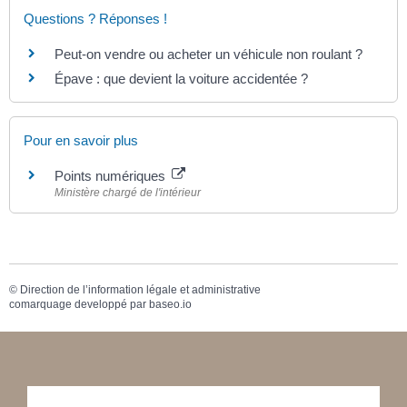
Questions ? Réponses !
Peut-on vendre ou acheter un véhicule non roulant ?
Épave : que devient la voiture accidentée ?
Pour en savoir plus
Points numériques
Ministère chargé de l'intérieur
©
Direction de l’information légale et administrative
comarquage developpé par
baseo.io