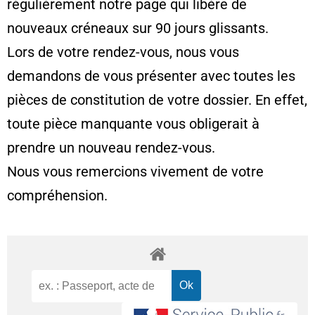
régulièrement notre page qui libère de
nouveaux créneaux sur 90 jours glissants.
Lors de votre rendez-vous, nous vous
demandons de vous présenter avec toutes les
pièces de constitution de votre dossier. En effet,
toute pièce manquante vous obligerait à
prendre un nouveau rendez-vous.
Nous vous remercions vivement de votre
compréhension.