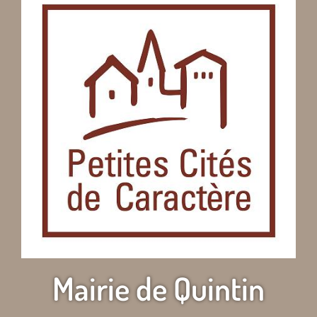
Mairie de Quintin