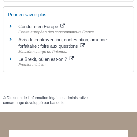
Pour en savoir plus
Conduire en Europe
Centre européen des consommateurs France
Avis de contravention, contestation, amende
forfaitaire : foire aux questions
Ministère chargé de l'intérieur
Le Brexit, où en est-on ?
Premier ministre
©
Direction de l’information légale et administrative
comarquage developpé par
baseo.io