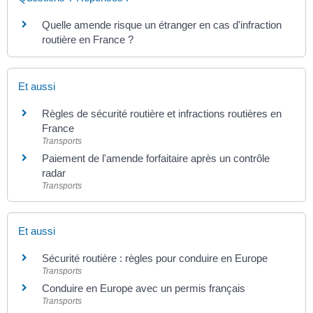
Quelle amende risque un étranger en cas d'infraction
routière en France ?
Et aussi
Règles de sécurité routière et infractions routières en
France
Transports
Paiement de l'amende forfaitaire après un contrôle
radar
Transports
Et aussi
Sécurité routière : règles pour conduire en Europe
Transports
Conduire en Europe avec un permis français
Transports