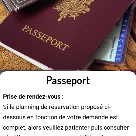
Passeport
Prise de rendez-vous :
Si le planning de réservation proposé ci-
dessous en fonction de votre demande est
complet, alors veuillez patienter puis consulter