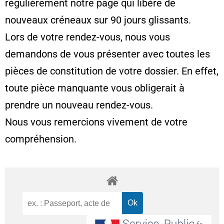
régulièrement notre page qui libère de
nouveaux créneaux sur 90 jours glissants.
Lors de votre rendez-vous, nous vous
demandons de vous présenter avec toutes les
pièces de constitution de votre dossier. En effet,
toute pièce manquante vous obligerait à
prendre un nouveau rendez-vous.
Nous vous remercions vivement de votre
compréhension.