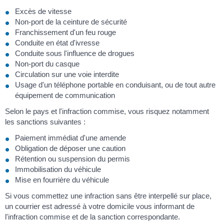
Excès de vitesse
Non-port de la ceinture de sécurité
Franchissement d'un feu rouge
Conduite en état d'ivresse
Conduite sous l'influence de drogues
Non-port du casque
Circulation sur une voie interdite
Usage d'un téléphone portable en conduisant, ou de tout autre
équipement de communication
Selon le pays et l'infraction commise, vous risquez notamment
les sanctions suivantes :
Paiement immédiat d'une amende
Obligation de déposer une caution
Rétention ou suspension du permis
Immobilisation du véhicule
Mise en fourrière du véhicule
Si vous commettez une infraction sans être interpellé sur place,
un courrier est adressé à votre domicile vous informant de
l'infraction commise et de la sanction correspondante.