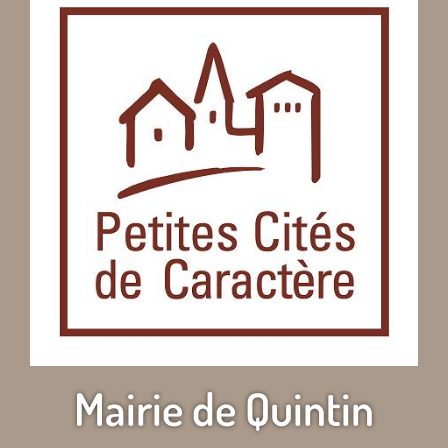
Mairie de Quintin