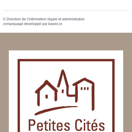
©
Direction de l’information légale et administrative
comarquage developpé par
baseo.io