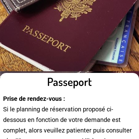
Passeport
Prise de rendez-vous :
Si le planning de réservation proposé ci-
dessous en fonction de votre demande est
complet, alors veuillez patienter puis consulter