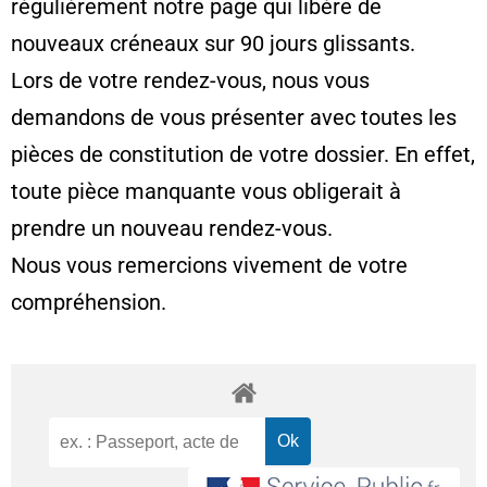
régulièrement notre page qui libère de
nouveaux créneaux sur 90 jours glissants.
Lors de votre rendez-vous, nous vous
demandons de vous présenter avec toutes les
pièces de constitution de votre dossier. En effet,
toute pièce manquante vous obligerait à
prendre un nouveau rendez-vous.
Nous vous remercions vivement de votre
compréhension.