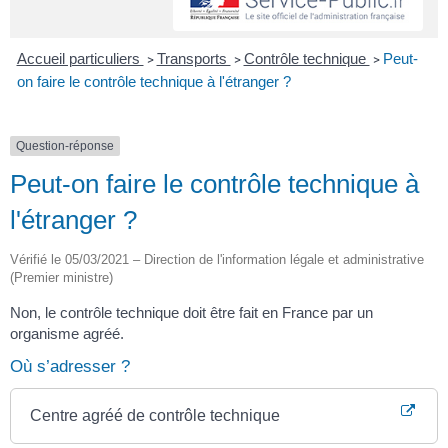
Accueil particuliers
Transports
Contrôle technique
Peut-
>
>
>
on faire le contrôle technique à l'étranger ?
Question-réponse
Peut-on faire le contrôle technique à
l'étranger ?
Vérifié le 05/03/2021 – Direction de l'information légale et administrative
(Premier ministre)
Non, le contrôle technique doit être fait en France par un
organisme agréé.
Où s’adresser ?
Centre agréé de contrôle technique