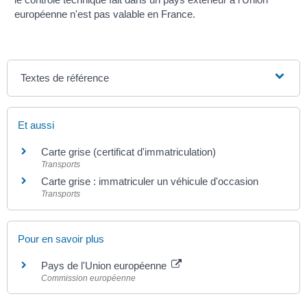
européenne n'est pas valable en France.
Textes de référence
Et aussi
Carte grise (certificat d'immatriculation)
Transports
Carte grise : immatriculer un véhicule d'occasion
Transports
Pour en savoir plus
Pays de l'Union européenne
Commission européenne