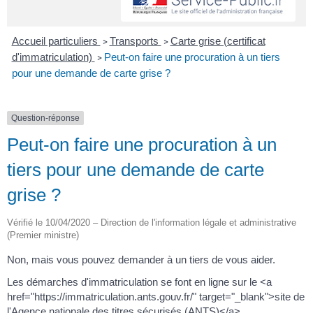
Accueil particuliers
Transports
Carte grise (certificat
>
>
d'immatriculation)
Peut-on faire une procuration à un tiers
>
pour une demande de carte grise ?
Question-réponse
Peut-on faire une procuration à un
tiers pour une demande de carte
grise ?
Vérifié le 10/04/2020 – Direction de l'information légale et administrative
(Premier ministre)
Non, mais vous pouvez demander à un tiers de vous aider.
Les démarches d'immatriculation se font en ligne sur le <a
href="https://immatriculation.ants.gouv.fr/" target="_blank">site de
l'Agence nationale des titres sécurisés (ANTS)</a> .