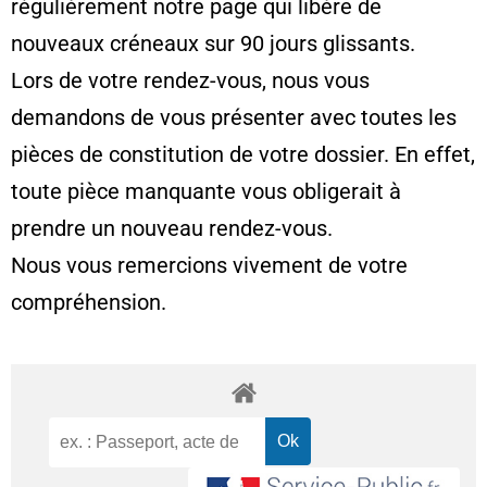
régulièrement notre page qui libère de
nouveaux créneaux sur 90 jours glissants.
Lors de votre rendez-vous, nous vous
demandons de vous présenter avec toutes les
pièces de constitution de votre dossier. En effet,
toute pièce manquante vous obligerait à
prendre un nouveau rendez-vous.
Nous vous remercions vivement de votre
compréhension.