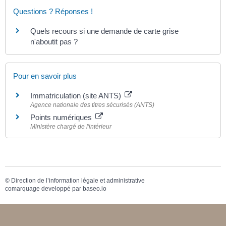
Questions ? Réponses !
Quels recours si une demande de carte grise
n'aboutit pas ?
Pour en savoir plus
Immatriculation (site ANTS)
Agence nationale des titres sécurisés (ANTS)
Points numériques
Ministère chargé de l'intérieur
©
Direction de l’information légale et administrative
comarquage developpé par
baseo.io