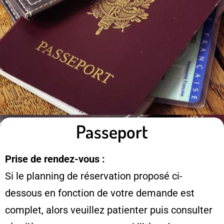
Passeport
Prise de rendez-vous :
Si le planning de réservation proposé ci-
dessous en fonction de votre demande est
complet, alors veuillez patienter puis consulter