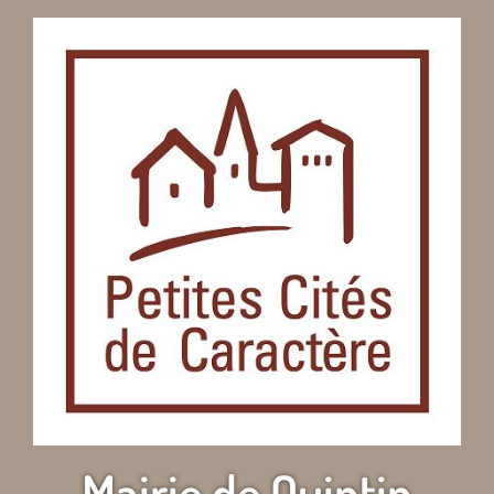
Mairie de Quintin