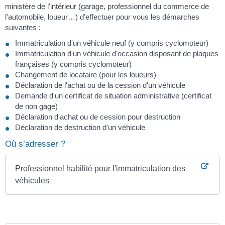
ministère de l'intérieur (garage, professionnel du commerce de
l'automobile, loueur…) d'effectuer pour vous les démarches
suivantes :
Immatriculation d'un véhicule neuf (y compris cyclomoteur)
Immatriculation d'un véhicule d'occasion disposant de plaques
françaises (y compris cyclomoteur)
Changement de locataire (pour les loueurs)
Déclaration de l'achat ou de la cession d'un véhicule
Demande d'un certificat de situation administrative (certificat
de non gage)
Déclaration d'achat ou de cession pour destruction
Déclaration de destruction d'un véhicule
Où s’adresser ?
Professionnel habilité pour l'immatriculation des
véhicules