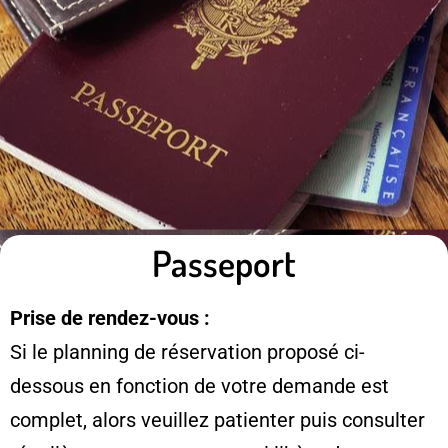
Passeport
Prise de rendez-vous :
Si le planning de réservation proposé ci-
dessous en fonction de votre demande est
complet, alors veuillez patienter puis consulter