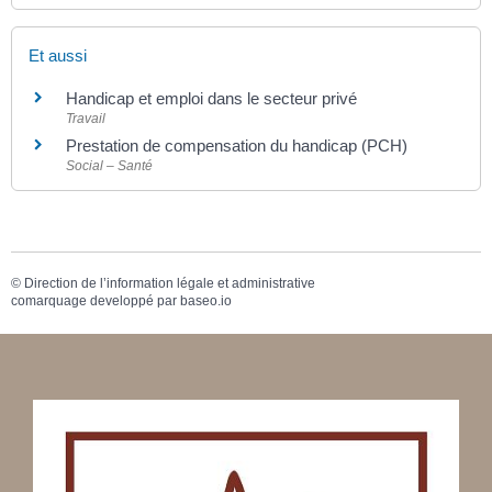
Et aussi
Handicap et emploi dans le secteur privé
Travail
Prestation de compensation du handicap (PCH)
Social – Santé
©
Direction de l’information légale et administrative
comarquage developpé par
baseo.io