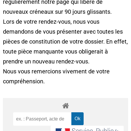
régulièrement notre page qui libère de
nouveaux créneaux sur 90 jours glissants.
Lors de votre rendez-vous, nous vous
demandons de vous présenter avec toutes les
pièces de constitution de votre dossier. En effet,
toute pièce manquante vous obligerait à
prendre un nouveau rendez-vous.
Nous vous remercions vivement de votre
compréhension.