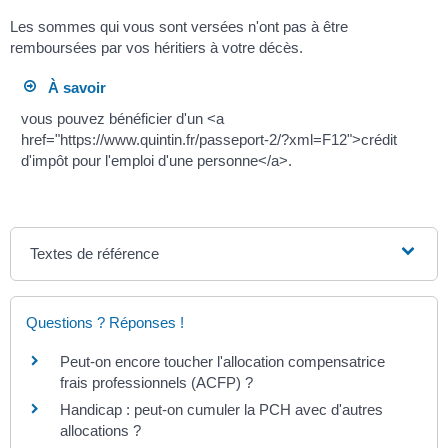
Les sommes qui vous sont versées n'ont pas à être
remboursées par vos héritiers à votre décès.
À savoir
vous pouvez bénéficier d'un <a
href="https://www.quintin.fr/passeport-2/?xml=F12">crédit
d'impôt pour l'emploi d'une personne</a>.
Textes de référence
Questions ? Réponses !
Peut-on encore toucher l'allocation compensatrice
frais professionnels (ACFP) ?
Handicap : peut-on cumuler la PCH avec d'autres
allocations ?