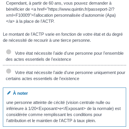
Cependant, à partir de 60 ans, vous pouvez demander à
bénéficier de <a href="https://www.quintin.fr/passeport-2/?
xml=F10009">l'allocation personnalisée d'autonomie (Apa)
</a> à la place de l'ACTP.
Le montant de l'ACTP varie en fonction de votre état et du degré
de nécessité de recourir à une tierce personne.
Votre état nécessite l'aide d'une personne pour l'ensemble
des actes essentiels de l'existence
Votre état nécessite l'aide d'une personne uniquement pour
certains actes essentiels de l'existence
À noter
une personne atteinte de cécité (vision centrale nulle ou
inférieure à 1/20<Exposant>e</Exposant> de la normale) est
considérée comme remplissant les conditions pour
l'attribution et le maintien de l'ACTP à taux plein.