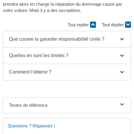
prendra alors en charge la réparation du dommage causé par
votre voiture. Mais il y a des exceptions.
Tout replier
Tout déplier
Que couvre la garantie responsabilité civile ?
Quelles en sont les limites ?
Comment l'obtenir ?
Textes de référence
Questions ? Réponses !