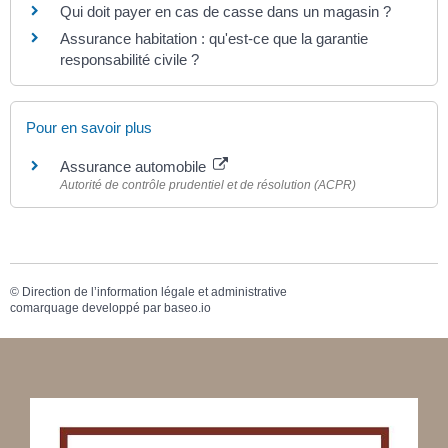
Qui doit payer en cas de casse dans un magasin ?
Assurance habitation : qu'est-ce que la garantie
responsabilité civile ?
Pour en savoir plus
Assurance automobile
Autorité de contrôle prudentiel et de résolution (ACPR)
©
Direction de l’information légale et administrative
comarquage developpé par
baseo.io