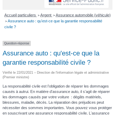
Accueil particuliers
Argent
Assurance automobile (véhicule)
>
>
Assurance auto : qu'est-ce que la garantie responsabilité
>
civile ?
Question-réponse
Assurance auto : qu'est-ce que la
garantie responsabilité civile ?
Vérifié le 22/01/2021 – Direction de l'information légale et administrative
(Premier ministre)
La responsabilité civile est l'obligation de réparer les dommages
causés à autrui. En matière d'assurance auto, il s'agit de réparer
les dommages causés par votre voiture : dégâts matériels,
blessures, maladie, décès. La réparation des préjudices peut
nécessiter des sommes importantes. Vous pouvez vous protéger
en souscrivant une assurance responsabilité civile. L'assurance