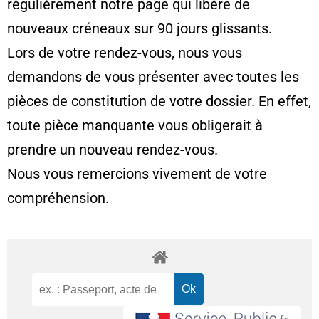
régulièrement notre page qui libère de
nouveaux créneaux sur 90 jours glissants.
Lors de votre rendez-vous, nous vous
demandons de vous présenter avec toutes les
pièces de constitution de votre dossier. En effet,
toute pièce manquante vous obligerait à
prendre un nouveau rendez-vous.
Nous vous remercions vivement de votre
compréhension.