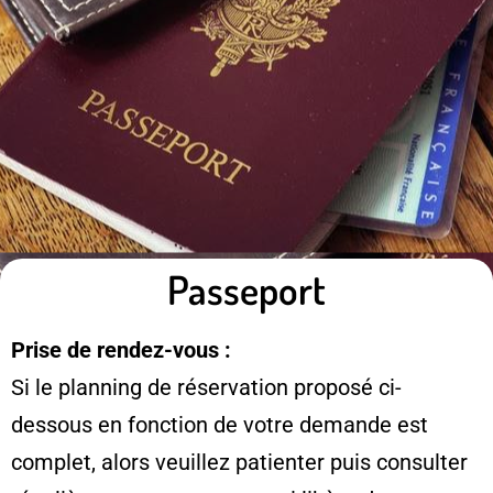
Passeport
Prise de rendez-vous :
Si le planning de réservation proposé ci-
dessous en fonction de votre demande est
complet, alors veuillez patienter puis consulter