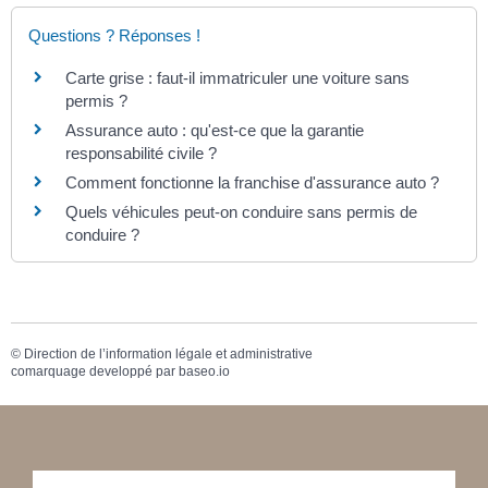
Questions ? Réponses !
Carte grise : faut-il immatriculer une voiture sans
permis ?
Assurance auto : qu'est-ce que la garantie
responsabilité civile ?
Comment fonctionne la franchise d'assurance auto ?
Quels véhicules peut-on conduire sans permis de
conduire ?
©
Direction de l’information légale et administrative
comarquage developpé par
baseo.io