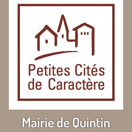
Mairie de Quintin