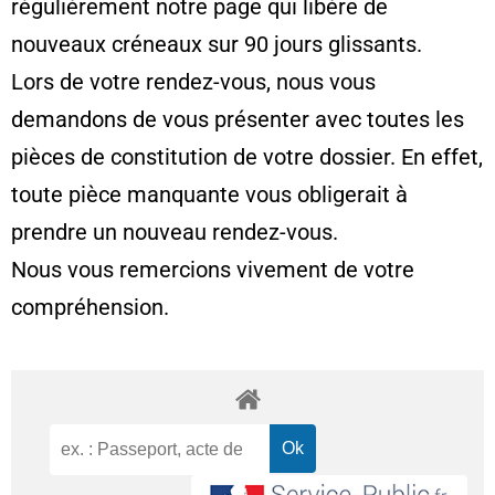
régulièrement notre page qui libère de
nouveaux créneaux sur 90 jours glissants.
Lors de votre rendez-vous, nous vous
demandons de vous présenter avec toutes les
pièces de constitution de votre dossier. En effet,
toute pièce manquante vous obligerait à
prendre un nouveau rendez-vous.
Nous vous remercions vivement de votre
compréhension.