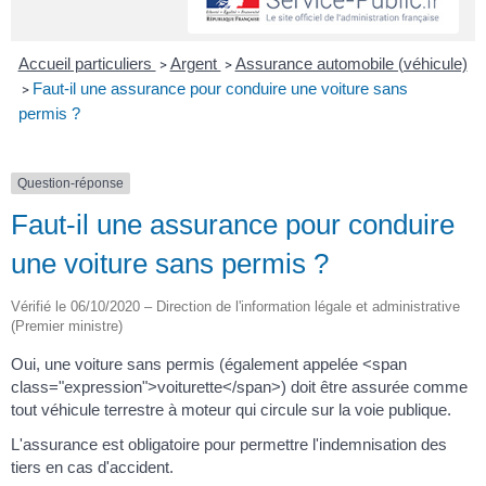
Accueil particuliers
Argent
Assurance automobile (véhicule)
>
>
Faut-il une assurance pour conduire une voiture sans
>
permis ?
Question-réponse
Faut-il une assurance pour conduire
une voiture sans permis ?
Vérifié le 06/10/2020 – Direction de l'information légale et administrative
(Premier ministre)
Oui, une voiture sans permis (également appelée <span
class="expression">voiturette</span>) doit être assurée comme
tout véhicule terrestre à moteur qui circule sur la voie publique.
L'assurance est obligatoire pour permettre l'indemnisation des
tiers en cas d'accident.