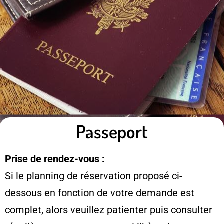
Passeport
Prise de rendez-vous :
Si le planning de réservation proposé ci-
dessous en fonction de votre demande est
complet, alors veuillez patienter puis consulter