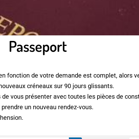
Passeport
en fonction de votre demande est complet, alors ve
 nouveaux créneaux sur 90 jours glissants.
e vous présenter avec toutes les pièces de consti
à prendre un nouveau rendez-vous.
hension.