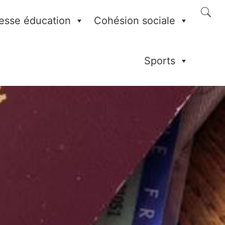
esse éducation
Cohésion sociale
Sports