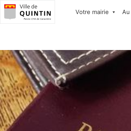
Votre mairie
Au