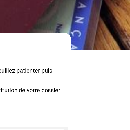
uillez patienter puis
tution de votre dossier.