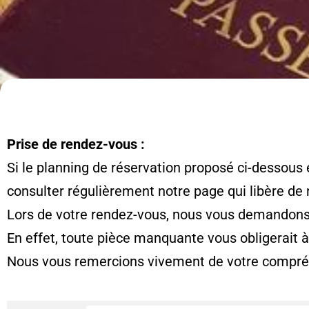
Prise de rendez-vous :
Si le planning de réservation proposé ci-dessous 
consulter régulièrement notre page qui libère de
Lors de votre rendez-vous, nous vous demandons d
En effet, toute pièce manquante vous obligerait 
Nous vous remercions vivement de votre compré