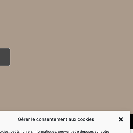
Gérer le consentement aux cookies
kies, petits fichiers informatiques, peuvent être déposés sur votre