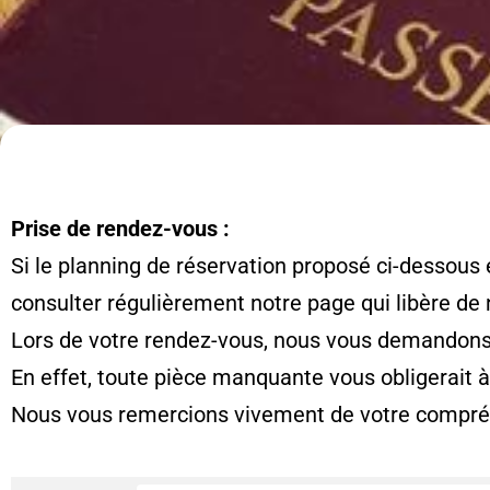
Prise de rendez-vous :
Si le planning de réservation proposé ci-dessous 
consulter régulièrement notre page qui libère de
Lors de votre rendez-vous, nous vous demandons d
En effet, toute pièce manquante vous obligerait 
Nous vous remercions vivement de votre compré