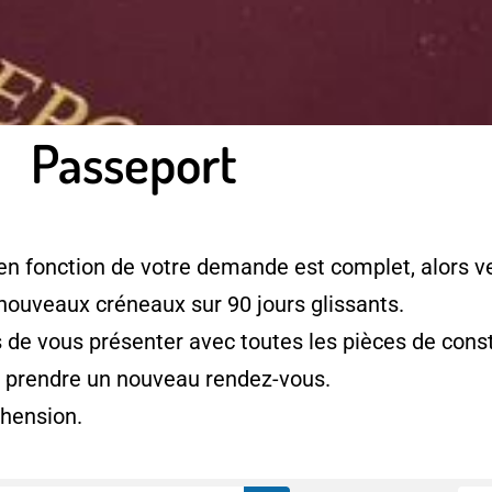
Passeport
en fonction de votre demande est complet, alors ve
 nouveaux créneaux sur 90 jours glissants.
e vous présenter avec toutes les pièces de consti
à prendre un nouveau rendez-vous.
hension.