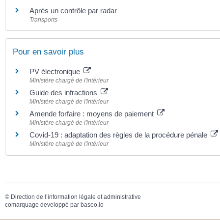
Après un contrôle par radar
Transports
Pour en savoir plus
PV électronique
Ministère chargé de l'intérieur
Guide des infractions
Ministère chargé de l'intérieur
Amende forfaire : moyens de paiement
Ministère chargé de l'intérieur
Covid-19 : adaptation des règles de la procédure pénale
Ministère chargé de l'intérieur
©
Direction de l’information légale et administrative
comarquage developpé par
baseo.io