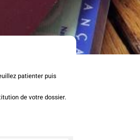
uillez patienter puis
tution de votre dossier.