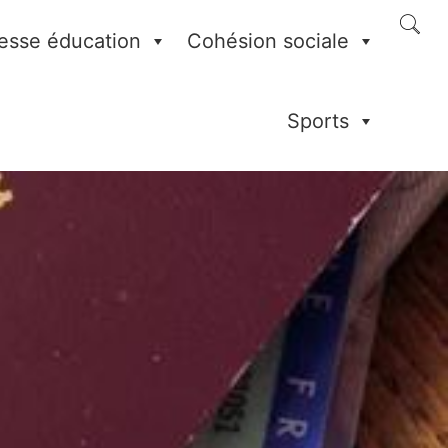
esse éducation
Cohésion sociale
Sports