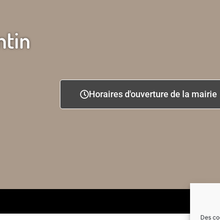
ntin
Horaires d'ouverture de la mairie
Des coo