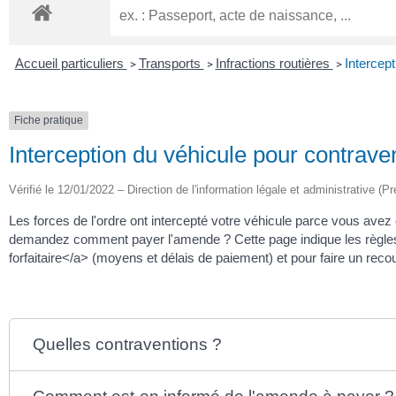
Accueil particuliers
Transports
Infractions routières
Intercept
>
>
>
Fiche pratique
Interception du véhicule pour contraven
Vérifié le 12/01/2022 – Direction de l'information légale et administrative (Pr
Les forces de l'ordre ont intercepté votre véhicule parce vous a
demandez comment payer l'amende ? Cette page indique les règles
forfaitaire</a> (moyens et délais de paiement) et pour faire un reco
Quelles contraventions ?