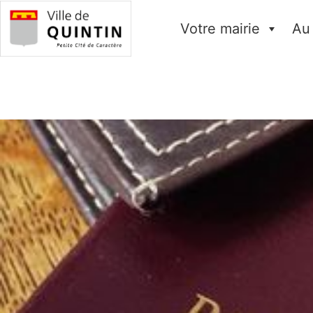
Votre mairie
Au