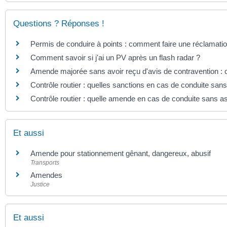
Questions ? Réponses !
Permis de conduire à points : comment faire une réclamatio
Comment savoir si j'ai un PV après un flash radar ?
Amende majorée sans avoir reçu d'avis de contravention :
Contrôle routier : quelles sanctions en cas de conduite san
Contrôle routier : quelle amende en cas de conduite sans 
Et aussi
Amende pour stationnement gênant, dangereux, abusif
Transports
Amendes
Justice
Et aussi