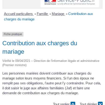
Accueil particuliers
Famille
Mariage
Contribution aux
>
>
>
charges du mariage
Fiche pratique
Contribution aux charges du
mariage
Vérifié le 09/04/2021 – Direction de l'information légale et administrative
(Premier ministre)
Les personnes mariées doivent contribuer aux charges du
mariage selon leurs moyens financiers. Si l'un des époux ne
remplit pas ses obligations, l'autre peut l'y contraindre. Pour cela,
il doit saisir le juge aux affaires familiales (Jaf) et faire une
demande de contribution aux charges du mariage.
Tout replier
Tout déplier