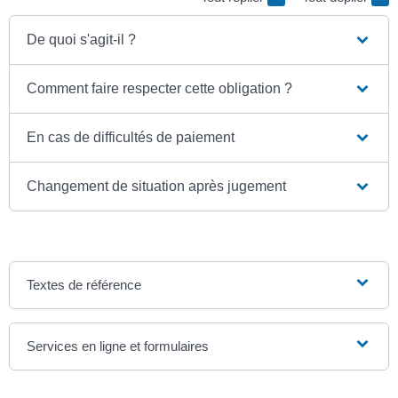
De quoi s'agit-il ?
Comment faire respecter cette obligation ?
En cas de difficultés de paiement
Changement de situation après jugement
Textes de référence
Services en ligne et formulaires