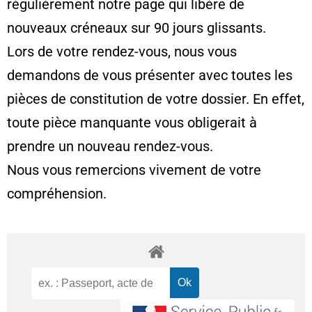
régulièrement notre page qui libère de
nouveaux créneaux sur 90 jours glissants.
Lors de votre rendez-vous, nous vous
demandons de vous présenter avec toutes les
pièces de constitution de votre dossier. En effet,
toute pièce manquante vous obligerait à
prendre un nouveau rendez-vous.
Nous vous remercions vivement de votre
compréhension.