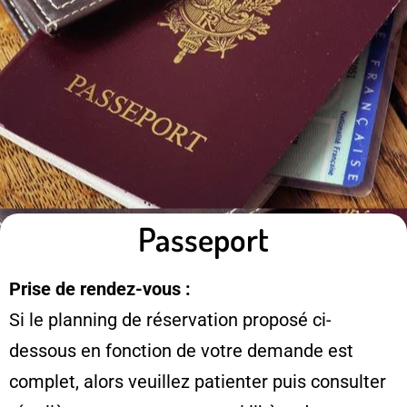
Passeport
Prise de rendez-vous :
Si le planning de réservation proposé ci-
dessous en fonction de votre demande est
complet, alors veuillez patienter puis consulter