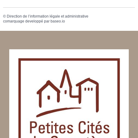
©
Direction de l’information légale et administrative
comarquage developpé par
baseo.io