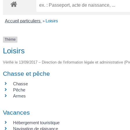
Accueil particuliers
Loisirs
>
Thème
Loisirs
Vérifié le 13/09/2017 – Direction de l'information légale et administrative (Pr
Chasse et pêche
Chasse
Pêche
Armes
Vacances
Hébergement touristique
Navigation de plaisance