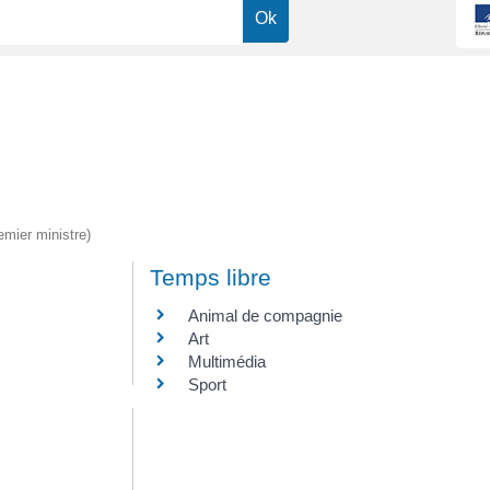
emier ministre)
Temps libre
Animal de compagnie
Art
Multimédia
Sport