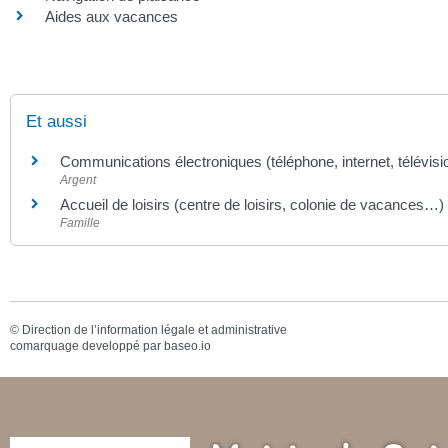
Aides aux vacances
Et aussi
Communications électroniques (téléphone, internet, télévisi
Argent
Accueil de loisirs (centre de loisirs, colonie de vacances…)
Famille
©
Direction de l’information légale et administrative
comarquage developpé par
baseo.io