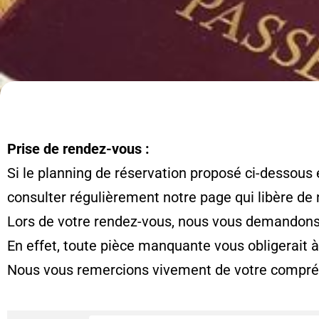
Prise de rendez-vous :
Si le planning de réservation proposé ci-dessous 
consulter régulièrement notre page qui libère de
Lors de votre rendez-vous, nous vous demandons d
En effet, toute pièce manquante vous obligerait 
Nous vous remercions vivement de votre compré