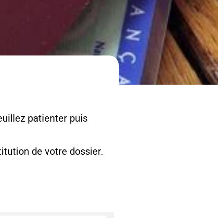
uillez patienter puis
tution de votre dossier.