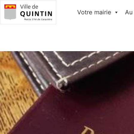
Votre mairie
Au