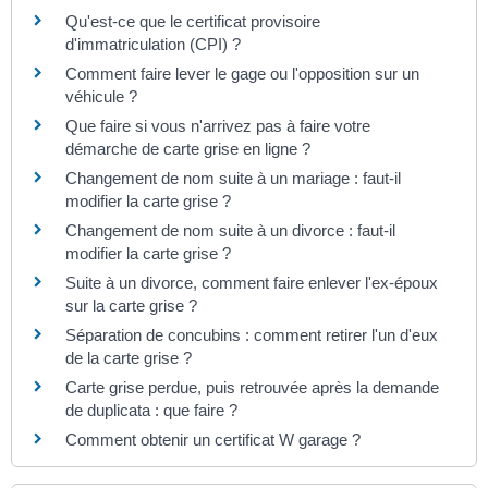
Qu'est-ce que le certificat provisoire
d'immatriculation (CPI) ?
Comment faire lever le gage ou l'opposition sur un
véhicule ?
Que faire si vous n'arrivez pas à faire votre
démarche de carte grise en ligne ?
Changement de nom suite à un mariage : faut-il
modifier la carte grise ?
Changement de nom suite à un divorce : faut-il
modifier la carte grise ?
Suite à un divorce, comment faire enlever l'ex-époux
sur la carte grise ?
Séparation de concubins : comment retirer l'un d'eux
de la carte grise ?
Carte grise perdue, puis retrouvée après la demande
de duplicata : que faire ?
Comment obtenir un certificat W garage ?