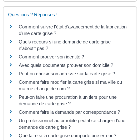
Questions ? Réponses !
Comment suivre l'état d'avancement de la fabrication
d'une carte grise ?
Quels recours si une demande de carte grise
n'aboutit pas ?
Comment prouver son identité ?
Avec quels documents prouver son domicile ?
Peut-on choisir son adresse sur la carte grise ?
Comment faire modifier la carte grise si ma ville ou
ma rue change de nom ?
Peut-on faire une procuration à un tiers pour une
demande de carte grise ?
Comment faire la demande par correspondance ?
Un professionnel automobile peut-il se charger d'une
demande de carte grise ?
Que faire si la carte grise comporte une erreur ?