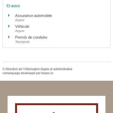
Et aussi
Assurance automobile
Argent
Véhicule
Argent
Permis de conduire
Transports
©
Direction de l’information légale et administrative
comarquage developpé par
baseo.io