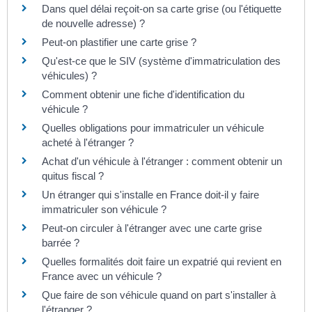
Dans quel délai reçoit-on sa carte grise (ou l'étiquette
de nouvelle adresse) ?
Peut-on plastifier une carte grise ?
Qu'est-ce que le SIV (système d'immatriculation des
véhicules) ?
Comment obtenir une fiche d'identification du
véhicule ?
Quelles obligations pour immatriculer un véhicule
acheté à l'étranger ?
Achat d'un véhicule à l'étranger : comment obtenir un
quitus fiscal ?
Un étranger qui s'installe en France doit-il y faire
immatriculer son véhicule ?
Peut-on circuler à l'étranger avec une carte grise
barrée ?
Quelles formalités doit faire un expatrié qui revient en
France avec un véhicule ?
Que faire de son véhicule quand on part s'installer à
l'étranger ?