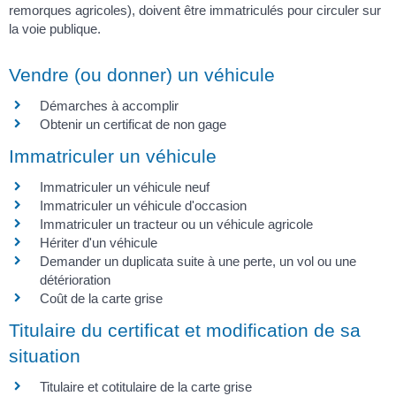
remorques agricoles), doivent être immatriculés pour circuler sur
la voie publique.
Vendre (ou donner) un véhicule
Démarches à accomplir
Obtenir un certificat de non gage
Immatriculer un véhicule
Immatriculer un véhicule neuf
Immatriculer un véhicule d'occasion
Immatriculer un tracteur ou un véhicule agricole
Hériter d'un véhicule
Demander un duplicata suite à une perte, un vol ou une
détérioration
Coût de la carte grise
Titulaire du certificat et modification de sa
situation
Titulaire et cotitulaire de la carte grise