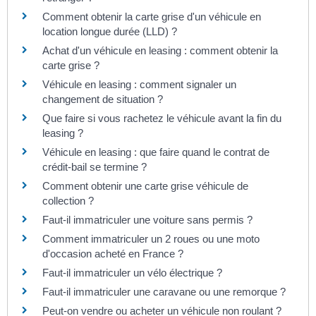
Comment obtenir la carte grise d'un véhicule en
location longue durée (LLD) ?
Achat d'un véhicule en leasing : comment obtenir la
carte grise ?
Véhicule en leasing : comment signaler un
changement de situation ?
Que faire si vous rachetez le véhicule avant la fin du
leasing ?
Véhicule en leasing : que faire quand le contrat de
crédit-bail se termine ?
Comment obtenir une carte grise véhicule de
collection ?
Faut-il immatriculer une voiture sans permis ?
Comment immatriculer un 2 roues ou une moto
d'occasion acheté en France ?
Faut-il immatriculer un vélo électrique ?
Faut-il immatriculer une caravane ou une remorque ?
Peut-on vendre ou acheter un véhicule non roulant ?