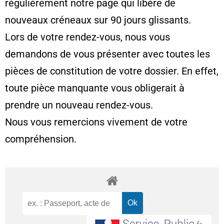
régulièrement notre page qui libère de
nouveaux créneaux sur 90 jours glissants.
Lors de votre rendez-vous, nous vous
demandons de vous présenter avec toutes les
pièces de constitution de votre dossier. En effet,
toute pièce manquante vous obligerait à
prendre un nouveau rendez-vous.
Nous vous remercions vivement de votre
compréhension.