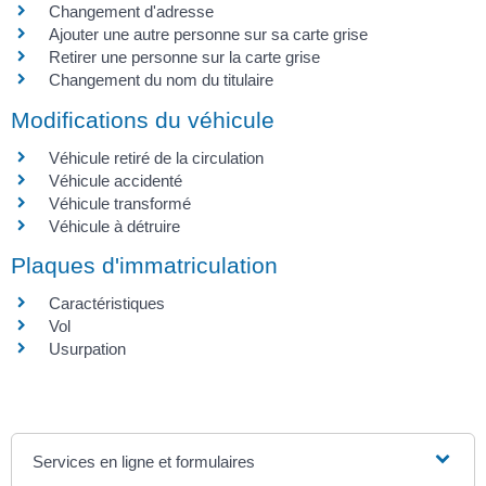
Changement d'adresse
Ajouter une autre personne sur sa carte grise
Retirer une personne sur la carte grise
Changement du nom du titulaire
Modifications du véhicule
Véhicule retiré de la circulation
Véhicule accidenté
Véhicule transformé
Véhicule à détruire
Plaques d'immatriculation
Caractéristiques
Vol
Usurpation
Services en ligne et formulaires