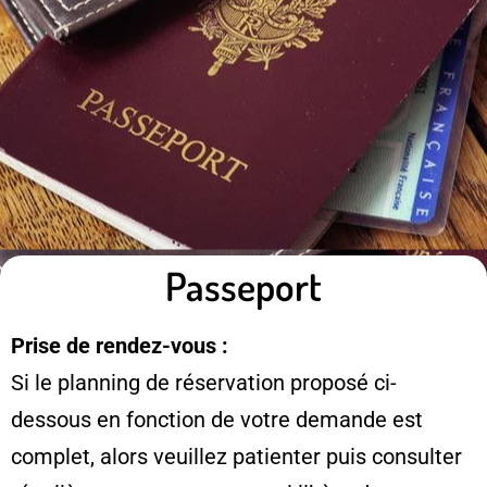
Passeport
Prise de rendez-vous :
Si le planning de réservation proposé ci-
dessous en fonction de votre demande est
complet, alors veuillez patienter puis consulter