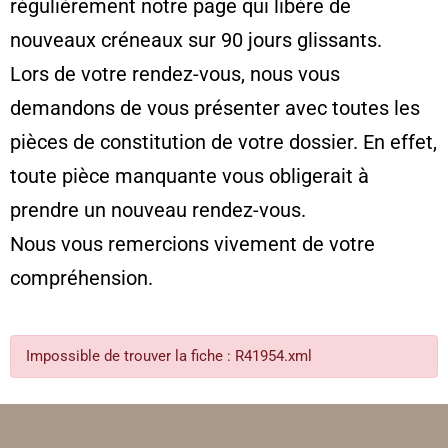
régulièrement notre page qui libère de
nouveaux créneaux sur 90 jours glissants.
Lors de votre rendez-vous, nous vous
demandons de vous présenter avec toutes les
pièces de constitution de votre dossier. En effet,
toute pièce manquante vous obligerait à
prendre un nouveau rendez-vous.
Nous vous remercions vivement de votre
compréhension.
Impossible de trouver la fiche : R41954.xml