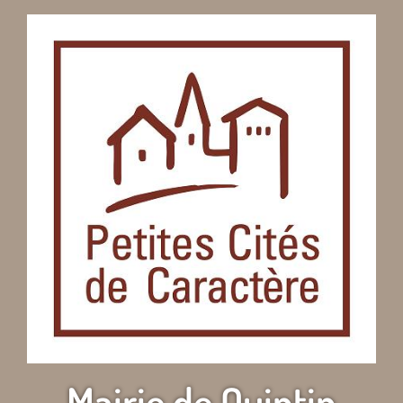
Mairie de Quintin