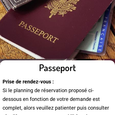
Passeport
Prise de rendez-vous :
Si le planning de réservation proposé ci-
dessous en fonction de votre demande est
complet, alors veuillez patienter puis consulter