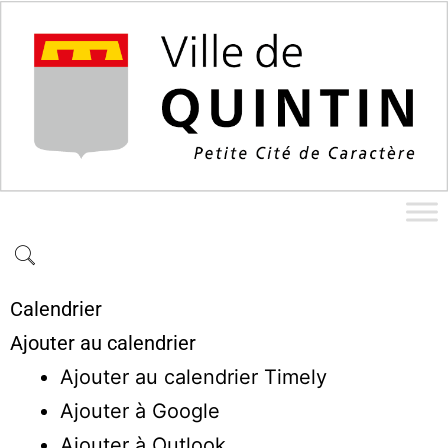
Calendrier
Ajouter au calendrier
Ajouter au calendrier Timely
Ajouter à Google
Ajouter à Outlook