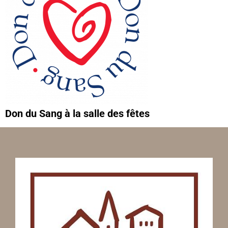
Don du Sang à la salle des fêtes