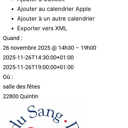
Ajouter au calendrier Apple
Ajouter à un autre calendrier
Exporter vers XML
Quand :
26 novembre 2025 @ 14h30 – 19h00
2025-11-26T14:30:00+01:00
2025-11-26T19:00:00+01:00
Où :
salle des fêtes
22800 Quintin