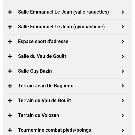
Salle Emmanuel Le Jean (salle raquettes)
Salle Emmanuel Le Jean (gymnastique)
Espace sport d'adresse
Salle du Vau de Gouët
Salle Guy Bazin
Terrain Jean De Bagneux
Terrain du Vau de Gouët
Terrain du Volozen
Tournemine combat pieds/poings