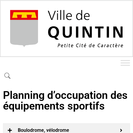
Planning d’occupation des
équipements sportifs
Boulodrome, vélodrome