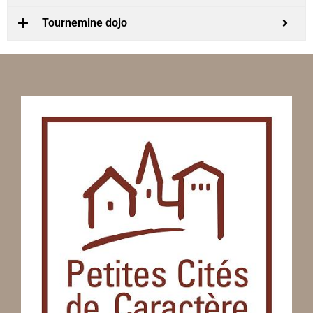
Tournemine dojo