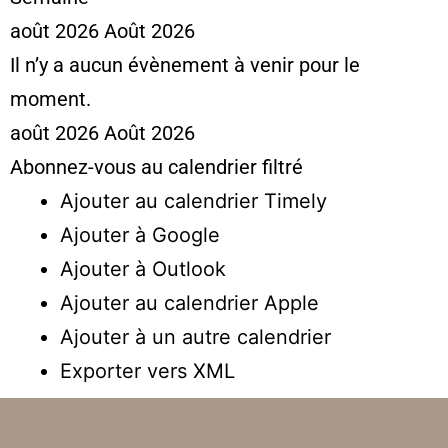
août 2026
Août 2026
Il n’y a aucun évènement à venir pour le
moment.
août 2026
Août 2026
Abonnez-vous au calendrier filtré
Ajouter au calendrier Timely
Ajouter à Google
Ajouter à Outlook
Ajouter au calendrier Apple
Ajouter à un autre calendrier
Exporter vers XML