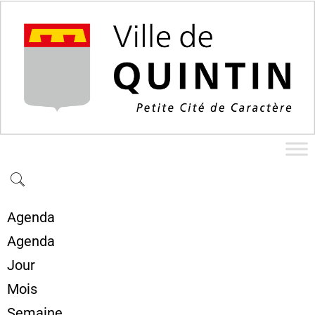
Agenda
Agenda
Jour
Mois
Semaine