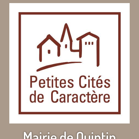
Mairie de Quintin