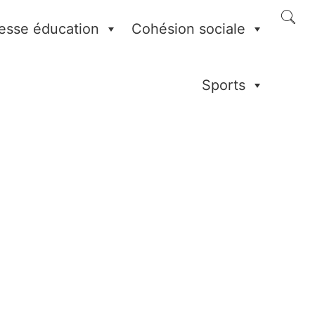
esse éducation
Cohésion sociale
Sports