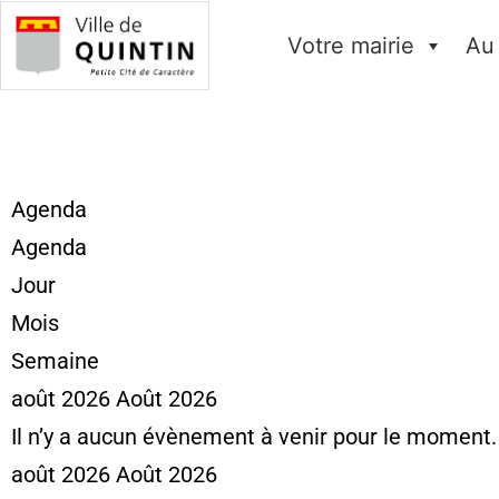
Votre mairie
Au
Agenda
Agenda
Jour
Mois
Semaine
août 2026
Août 2026
Il n’y a aucun évènement à venir pour le moment.
août 2026
Août 2026