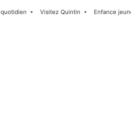
 quotidien
Visitez Quintin
Enfance jeun