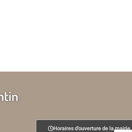
ntin
Horaires d'ouverture de la mairie