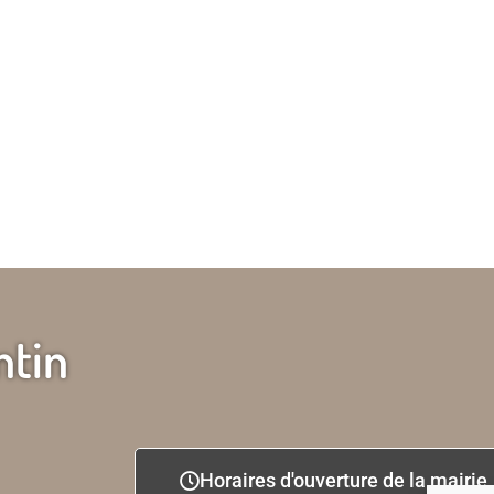
ntin
Horaires d'ouverture de la mairie