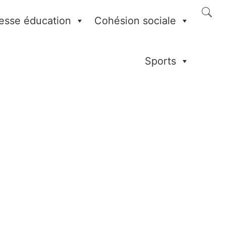
esse éducation
Cohésion sociale
Sports