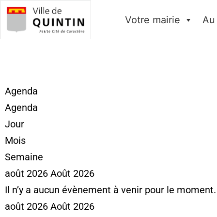
Votre mairie
Au
Agenda
Agenda
Jour
Mois
Semaine
août 2026
Août 2026
Il n’y a aucun évènement à venir pour le moment.
août 2026
Août 2026