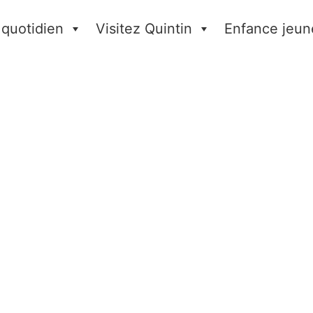
 quotidien
Visitez Quintin
Enfance jeun