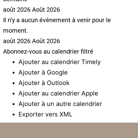
août 2026
Août 2026
Il n’y a aucun évènement à venir pour le
moment.
août 2026
Août 2026
Abonnez-vous au calendrier filtré
Ajouter au calendrier Timely
Ajouter à Google
Ajouter à Outlook
Ajouter au calendrier Apple
Ajouter à un autre calendrier
Exporter vers XML