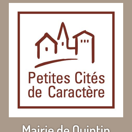
Mairie de Quintin