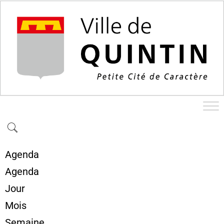
Agenda
Agenda
Jour
Mois
Semaine