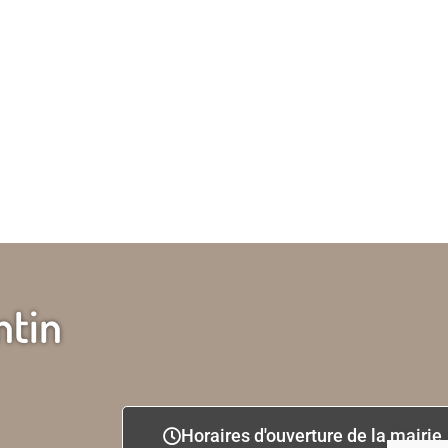
ntin
Horaires d'ouverture de la mairie