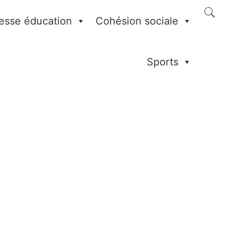
esse éducation
Cohésion sociale
Sports