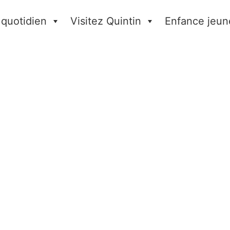
 quotidien
Visitez Quintin
Enfance jeun