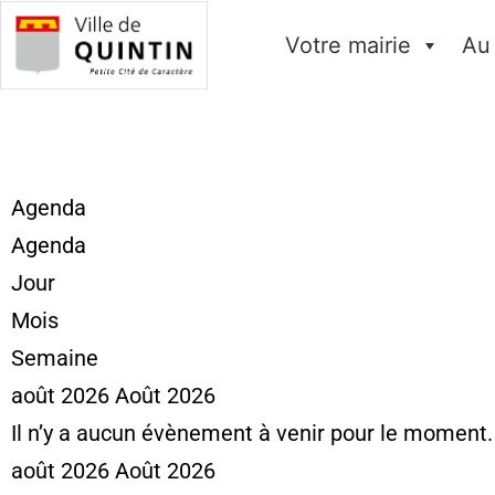
Votre mairie
Au
Agenda
Agenda
Jour
Mois
Semaine
août 2026
Août 2026
Il n’y a aucun évènement à venir pour le moment.
août 2026
Août 2026