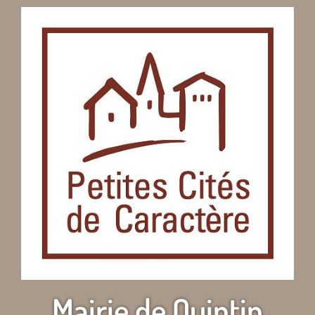
Mairie de Quintin