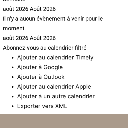
août 2026
Août 2026
Il n’y a aucun évènement à venir pour le
moment.
août 2026
Août 2026
Abonnez-vous au calendrier filtré
Ajouter au calendrier Timely
Ajouter à Google
Ajouter à Outlook
Ajouter au calendrier Apple
Ajouter à un autre calendrier
Exporter vers XML