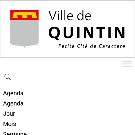
Agenda
Agenda
Jour
Mois
Semaine