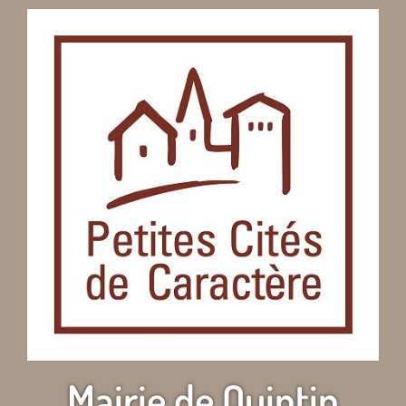
Mairie de Quintin