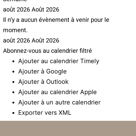
août 2026
Août 2026
Il n’y a aucun évènement à venir pour le
moment.
août 2026
Août 2026
Abonnez-vous au calendrier filtré
Ajouter au calendrier Timely
Ajouter à Google
Ajouter à Outlook
Ajouter au calendrier Apple
Ajouter à un autre calendrier
Exporter vers XML