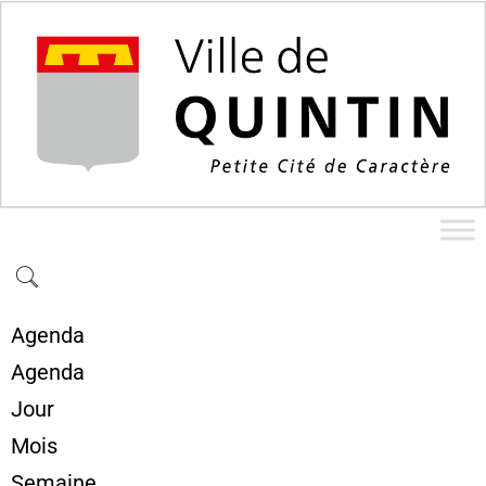
Agenda
Agenda
Jour
Mois
Semaine