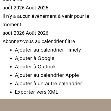
août 2026
Août 2026
Il n’y a aucun évènement à venir pour le
moment.
août 2026
Août 2026
Abonnez-vous au calendrier filtré
Ajouter au calendrier Timely
Ajouter à Google
Ajouter à Outlook
Ajouter au calendrier Apple
Ajouter à un autre calendrier
Exporter vers XML