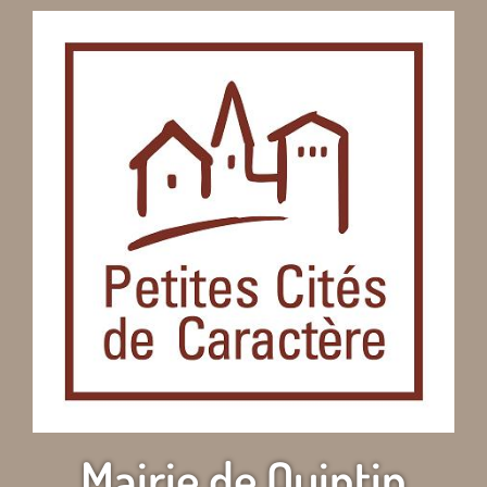
Mairie de Quintin