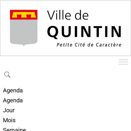
Agenda
Agenda
Jour
Mois
Semaine