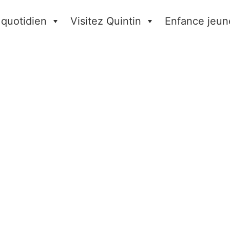
 quotidien
Visitez Quintin
Enfance jeun