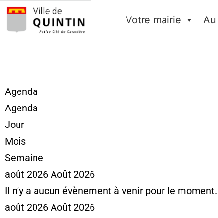
Votre mairie
Au
Agenda
Agenda
Jour
Mois
Semaine
août 2026
Août 2026
Il n’y a aucun évènement à venir pour le moment.
août 2026
Août 2026