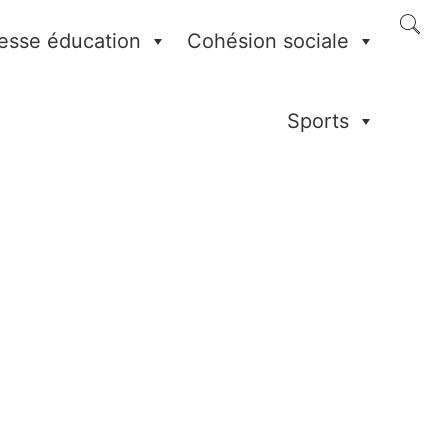
esse éducation
Cohésion sociale
Sports