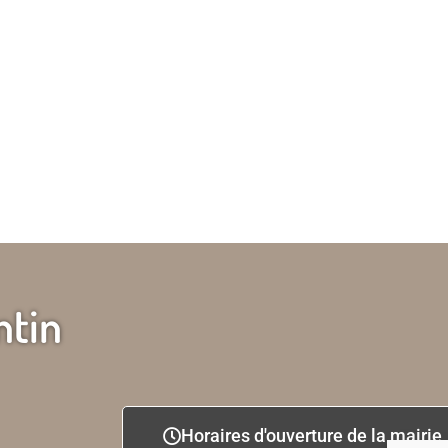
ntin
Horaires d'ouverture de la mairie