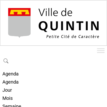
Agenda
Agenda
Jour
Mois
Semaine