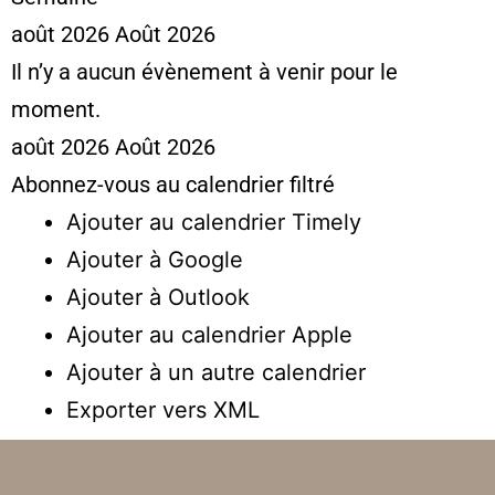
août 2026
Août 2026
Il n’y a aucun évènement à venir pour le
moment.
août 2026
Août 2026
Abonnez-vous au calendrier filtré
Ajouter au calendrier Timely
Ajouter à Google
Ajouter à Outlook
Ajouter au calendrier Apple
Ajouter à un autre calendrier
Exporter vers XML