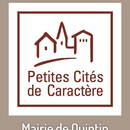
Mairie de Quintin