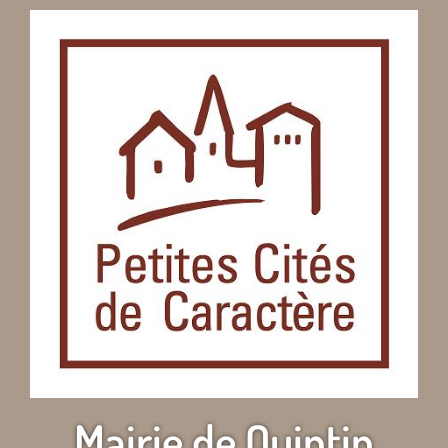
Mairie de Quintin