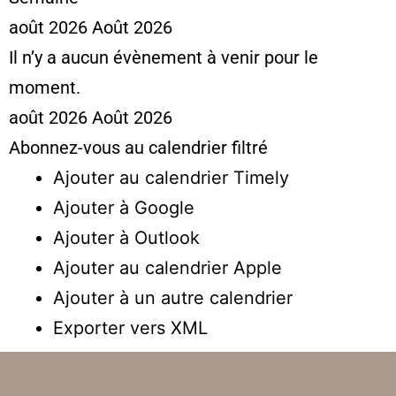
août 2026
Août 2026
Il n’y a aucun évènement à venir pour le
moment.
août 2026
Août 2026
Abonnez-vous au calendrier filtré
Ajouter au calendrier Timely
Ajouter à Google
Ajouter à Outlook
Ajouter au calendrier Apple
Ajouter à un autre calendrier
Exporter vers XML