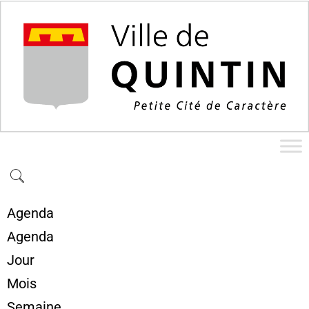
Agenda
Agenda
Jour
Mois
Semaine