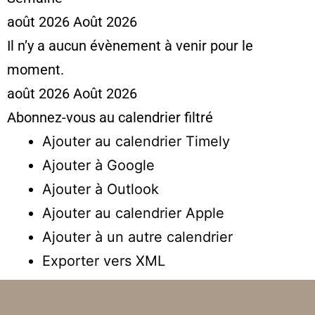
août 2026
Août 2026
Il n’y a aucun évènement à venir pour le
moment.
août 2026
Août 2026
Abonnez-vous au calendrier filtré
Ajouter au calendrier Timely
Ajouter à Google
Ajouter à Outlook
Ajouter au calendrier Apple
Ajouter à un autre calendrier
Exporter vers XML