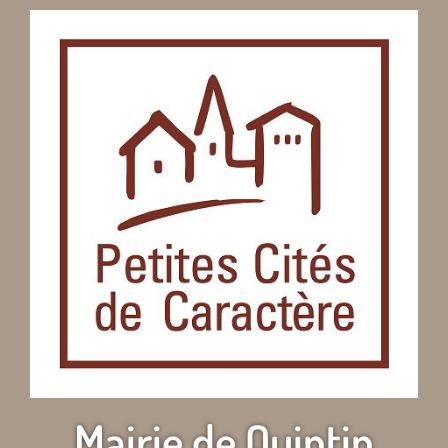
Mairie de Quintin