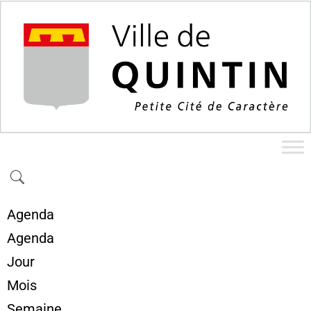
Agenda
Agenda
Jour
Mois
Semaine