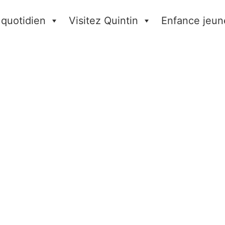
 quotidien
Visitez Quintin
Enfance jeun