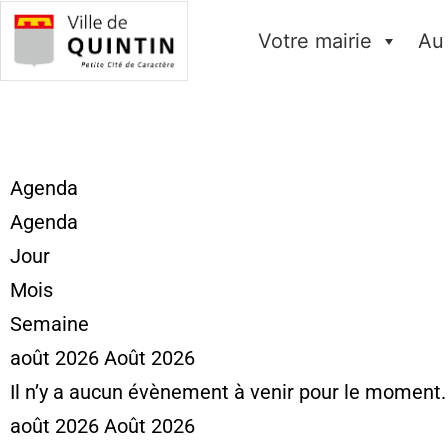
Votre mairie
Au
Agenda
Agenda
Jour
Mois
Semaine
août 2026
Août 2026
Il n’y a aucun évènement à venir pour le moment.
août 2026
Août 2026