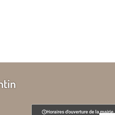
ntin
Horaires d'ouverture de la mairie