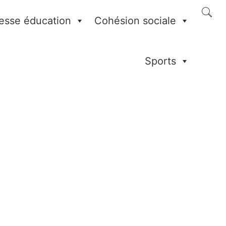
esse éducation
Cohésion sociale
Sports