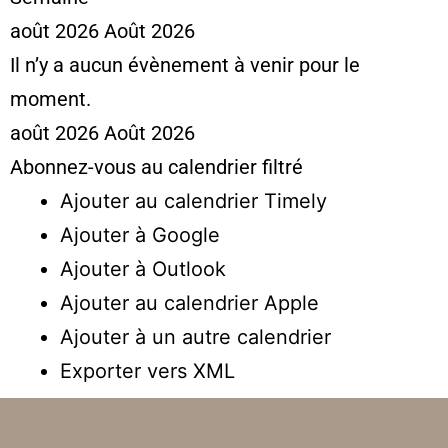
août 2026
Août 2026
Il n’y a aucun évènement à venir pour le
moment.
août 2026
Août 2026
Abonnez-vous au calendrier filtré
Ajouter au calendrier Timely
Ajouter à Google
Ajouter à Outlook
Ajouter au calendrier Apple
Ajouter à un autre calendrier
Exporter vers XML