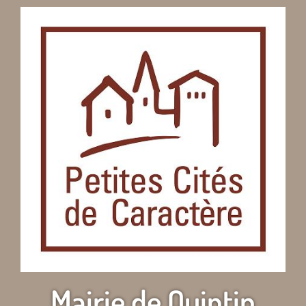
Mairie de Quintin