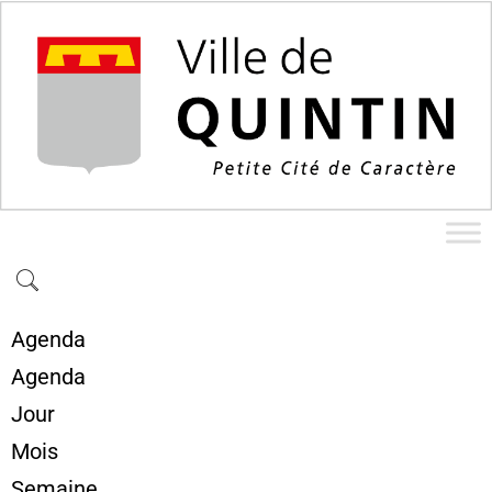
Agenda
Agenda
Jour
Mois
Semaine