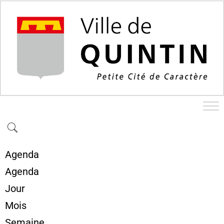
Agenda
Agenda
Jour
Mois
Semaine