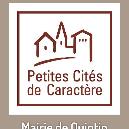
Mairie de Quintin