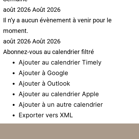
août 2026
Août 2026
Il n’y a aucun évènement à venir pour le
moment.
août 2026
Août 2026
Abonnez-vous au calendrier filtré
Ajouter au calendrier Timely
Ajouter à Google
Ajouter à Outlook
Ajouter au calendrier Apple
Ajouter à un autre calendrier
Exporter vers XML